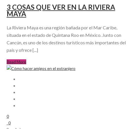
3 COSAS QUE VER EN LA RIVIERA
MAYA
La Riviera Maya es una región bañada por el Mar Caribe,
situada en el estado de Quintana Roo en México. Junto con
Cancún, es uno de los destinos turísticos más importantes del
país y ofrece [...]
Read More
0
0