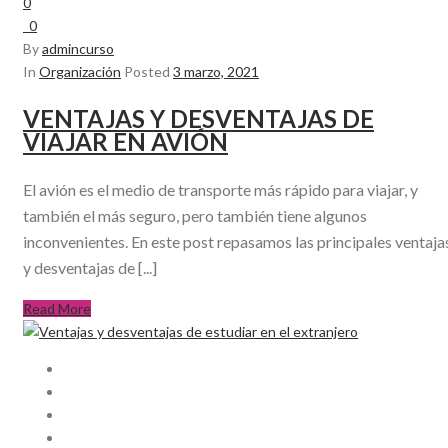
0
0
By
admincurso
In
Organización
Posted
3 marzo, 2021
VENTAJAS Y DESVENTAJAS DE
VIAJAR EN AVIÓN
El avión es el medio de transporte más rápido para viajar, y
también el más seguro, pero también tiene algunos
inconvenientes. En este post repasamos las principales ventaja
y desventajas de [...]
Read More