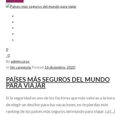
Read More
0
0
By
admincurso
In
Sin categoría
Posted
16 diciembre, 2020
PAÍSES MÁS SEGUROS DEL MUNDO
PARA VIAJAR
Si la seguridad es uno de los factores que más valoras a la hora
de elegir un destino para tus vacaciones, no te pierdas este
ranking de los países más seguros del mundo para viajar. La [...]