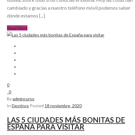
cambiado y gracias a nuestro teléfono móvil podemos saber
dónde estamos [...]
Read More
0
0
By
admincurso
In
Destinos
Posted
18 noviembre, 2020
LAS 5 CIUDADES MÁS BONITAS DE
ESPAÑA PARA VISITAR