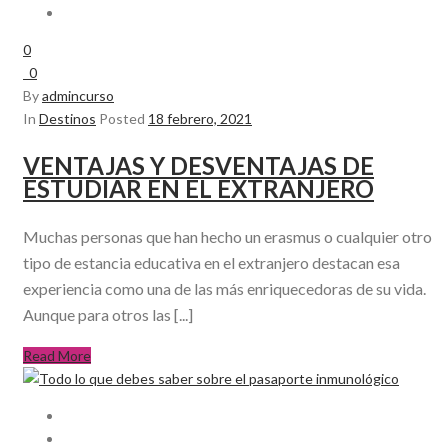
0
0
By
admincurso
In
Destinos
Posted
18 febrero, 2021
VENTAJAS Y DESVENTAJAS DE
ESTUDIAR EN EL EXTRANJERO
Muchas personas que han hecho un erasmus o cualquier otro
tipo de estancia educativa en el extranjero destacan esa
experiencia como una de las más enriquecedoras de su vida.
Aunque para otros las [...]
Read More