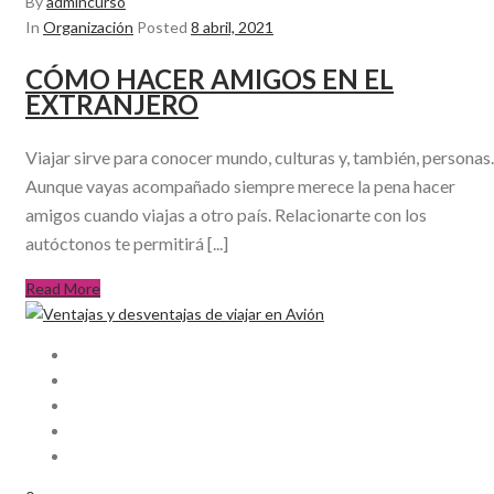
By
admincurso
In
Organización
Posted
8 abril, 2021
CÓMO HACER AMIGOS EN EL
EXTRANJERO
Viajar sirve para conocer mundo, culturas y, también, personas.
Aunque vayas acompañado siempre merece la pena hacer
amigos cuando viajas a otro país. Relacionarte con los
autóctonos te permitirá [...]
Read More