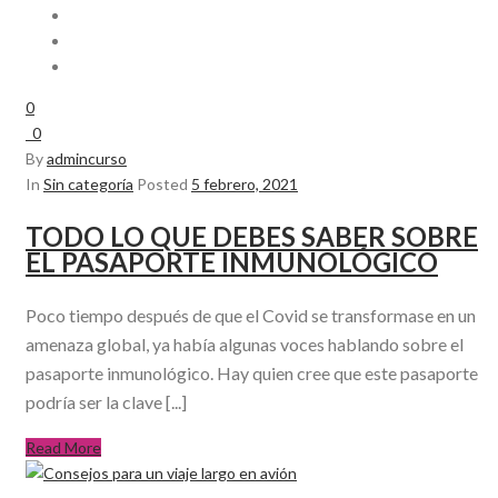
0
0
By
admincurso
In
Sin categoría
Posted
5 febrero, 2021
TODO LO QUE DEBES SABER SOBRE
EL PASAPORTE INMUNOLÓGICO
Poco tiempo después de que el Covid se transformase en un
amenaza global, ya había algunas voces hablando sobre el
pasaporte inmunológico. Hay quien cree que este pasaporte
podría ser la clave [...]
Read More