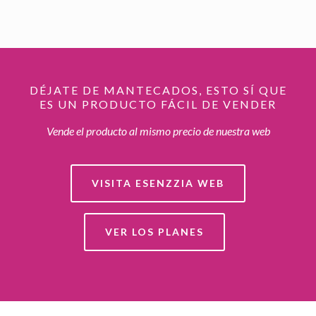
DÉJATE DE MANTECADOS, ESTO SÍ QUE
ES UN PRODUCTO FÁCIL DE VENDER
Vende el producto al mismo precio de nuestra web
VISITA ESENZZIA WEB
VER LOS PLANES