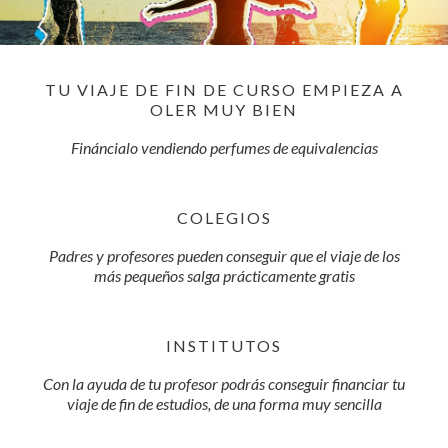
TU VIAJE DE FIN DE CURSO EMPIEZA A
OLER MUY BIEN
Fináncialo vendiendo perfumes de equivalencias
COLEGIOS
Padres y profesores pueden conseguir que el viaje de los
más pequeños salga prácticamente gratis
INSTITUTOS
Con la ayuda de tu profesor podrás conseguir financiar tu
viaje de fin de estudios, de una forma muy sencilla