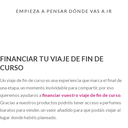
EMPIEZA A PENSAR DÓNDE VAS A IR
FINANCIAR TU VIAJE DE FIN DE
CURSO
Un viaje de fin de curso es una experiencia que marca el final de
una etapa, un momento inolvidable para compartir, por eso
queremos ayudaros a
financiar vuestro viaje de fin de curso
.
Gracias a nuestros productos podréis tener acceso a perfumes
baratos para vender, un valor añadido para que podáis viajar al
lugar donde habéis planeado.