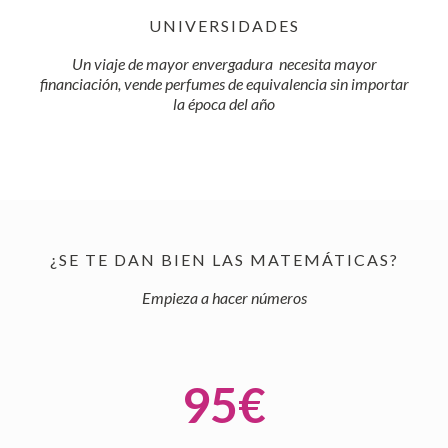
UNIVERSIDADES
Un viaje de mayor envergadura
necesita mayor
financiación, vende perfumes de equivalencia sin importar
la época del año
¿SE TE DAN BIEN LAS MATEMÁTICAS?
Empieza a hacer números
95
€