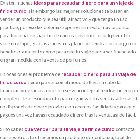
Existen muchas
ideas para recaudar dinero para un viaje de
fin de curso
, sin embargo las mejores soluciones se basan en
vender un producto que sea útil, atractivo y que tenga un uso
práctico, por eso las colonias suponen un medio muy práctico
para financiar un viaje fin de carrera, instituto o cualquier otro
viaje en grupo, gracias a nuestros planes obtendrás un margen de
beneficio suficiente como para que tu viaje pueda ser financiado
en gran medida con la venta de perfumes.
En ocasiones el problema de
recaudar dinero para un viaje de
fin de curso
tiene que ver con el modo de llevar a cabo la
financiación, gracias a nuestro servicio integral tendrás un equipo
completo de asesoramiento para organizar tus ventas, además si
no disponéis de dinero previo te ofrecemos facilidades para que
pagues una vez hayas recaudado dinero tras la venta, así de fácil.
Si no sabes
qué vender para tu viaje de fin de curso
contacta
con nosotros, te ofrecemos un producto de confianza, fácil de