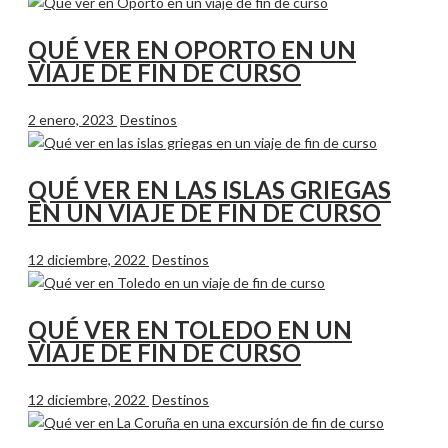
QUÉ VER EN OPORTO EN UN
VIAJE DE FIN DE CURSO
2 enero, 2023
Destinos
QUÉ VER EN LAS ISLAS GRIEGAS
EN UN VIAJE DE FIN DE CURSO
12 diciembre, 2022
Destinos
QUÉ VER EN TOLEDO EN UN
VIAJE DE FIN DE CURSO
12 diciembre, 2022
Destinos