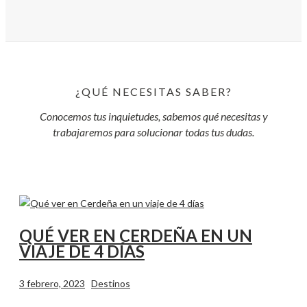
¿QUÉ NECESITAS SABER?
Conocemos tus inquietudes, sabemos qué necesitas y
trabajaremos para solucionar todas tus dudas.
QUÉ VER EN CERDEÑA EN UN
VIAJE DE 4 DÍAS
3 febrero, 2023
Destinos