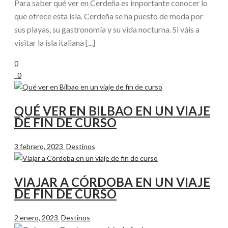
Para saber qué ver en Cerdeña es importante conocer lo
que ofrece esta isla. Cerdeña se ha puesto de moda por
sus playas, su gastronomía y su vida nocturna. Si váis a
visitar la isla italiana [...]
0
0
QUÉ VER EN BILBAO EN UN VIAJE
DE FIN DE CURSO
3 febrero, 2023
Destinos
VIAJAR A CÓRDOBA EN UN VIAJE
DE FIN DE CURSO
2 enero, 2023
Destinos