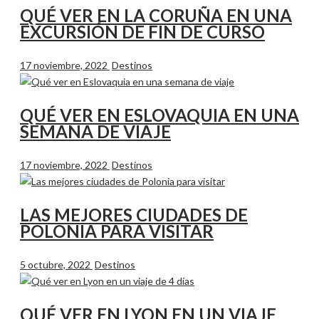
QUÉ VER EN LA CORUÑA EN UNA
EXCURSIÓN DE FIN DE CURSO
17 noviembre, 2022
Destinos
QUÉ VER EN ESLOVAQUIA EN UNA
SEMANA DE VIAJE
17 noviembre, 2022
Destinos
LAS MEJORES CIUDADES DE
POLONIA PARA VISITAR
5 octubre, 2022
Destinos
QUÉ VER EN LYON EN UN VIAJE