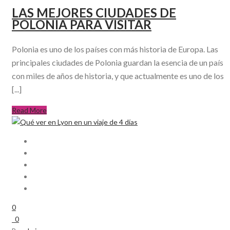
LAS MEJORES CIUDADES DE
POLONIA PARA VISITAR
Polonia es uno de los países con más historia de Europa. Las
principales ciudades de Polonia guardan la esencia de un país
con miles de años de historia, y que actualmente es uno de los
[...]
Read More
0
0