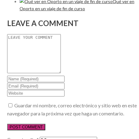
Qué ver en
Oporto en un viaje de fin de curso
LEAVE A COMMENT
Guardar mi nombre, correo electrónico y sitio web en este
navegador para la próxima vez que haga un comentario.