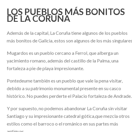
LOS PUEBLOS MÁS BONITOS
DE LA CORUÑA
Además de la capital, La Coruña tiene algunos de los pueblos
más bonitos de Galicia, estos son algunos de los más singulares
Mugardos es un pueblo cercano a Ferrol, que alberga un
yacimiento romano, además del castillo de la Palma, una
fortaleza a pie de playa impresionante.
Pontedeume también es un pueblo que vale la pena visitar,
debido a su patrimonio monumental presente en su casco
histórico. No puedes perderte el Palacio fortaleza de Andrade
Y por supuesto, no podemos abandonar La Coruña sin visitar
Santiago y su impresionante catedral gótica,que mezcla otros
estilos como el barroco o el románico en sus partes más
antiguas.