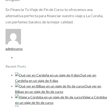
En Financia Tu Viaje de Fin de Curso te ofrecemos una
alternativa perfecta para financiar vuestro viaje a La Coruña,
con perfumes baratos de la mejor calidad.
admincurso
Recent Posts
Qué ver en
Cerdeña en un viaje de 4 días
Qué ver en
Bilbao en un viaje de fin de curso
Viajar a Córdoba
en un viaje de fin de curso