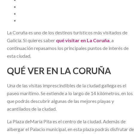
La Coruña es uno de los destinos turísticos más visitados de
Galicia. Si quieres saber
qué visitar en La Coruña
, a
continuación repasamos los principales puntos de interés de
esta ciudad.
QUÉ VER EN LA CORUÑA
Una de las visitas imprescindibles de la ciudad gallega es el
paseo marítimo. Se extiende a lo largo de 14 kilómetros, en los
que podrás descubrir algunas de las mejores playas y
acantilados de la ciudad.
La Plaza deMaría Pita es el centro de la ciudad. Además de
albergar el Palacio municipal, en esta plaza podrás disfrutar de