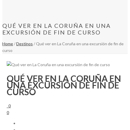
QUÉ VER EN LA CORUÑA EN UNA
EXCURSIÓN DE FIN DE CURSO
Home
/
Destinos
/ Qué ver en La Coruña en una excursión de fin de
curso
QUÉ VER EN LA CORUÑA EN
UNA EXCURSIÓN DE FIN DE
CURSO
0
0