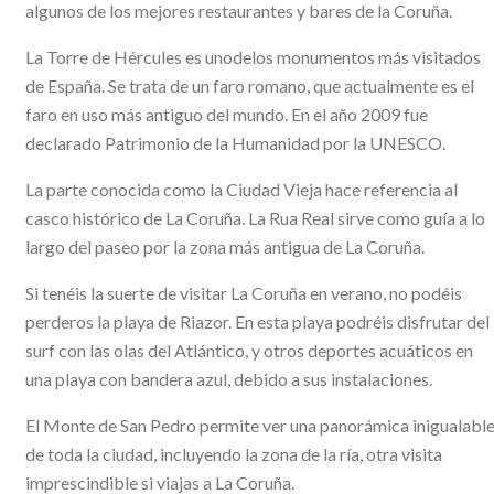
algunos de los mejores restaurantes y bares de la Coruña.
La Torre de Hércules es unodelos monumentos más visitados
de España. Se trata de un faro romano, que actualmente es el
faro en uso más antiguo del mundo. En el año 2009 fue
declarado Patrimonio de la Humanidad por la UNESCO.
La parte conocida como la Ciudad Vieja hace referencia al
casco histórico de La Coruña. La Rua Real sirve como guía a lo
largo del paseo por la zona más antigua de La Coruña.
Si tenéis la suerte de visitar La Coruña en verano, no podéis
perderos la playa de Riazor. En esta playa podréis disfrutar del
surf con las olas del Atlántico, y otros deportes acuáticos en
una playa con bandera azul, debido a sus instalaciones.
El Monte de San Pedro permite ver una panorámica inigualabl
de toda la ciudad, incluyendo la zona de la ría, otra visita
imprescindible si viajas a La Coruña.