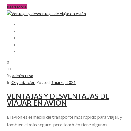
Read More
0
0
By
admincurso
In
Organización
Posted
3 marzo, 2021
VENTAJAS Y DESVENTAJAS DE
VIAJAR EN AVIÓN
El avión es el medio de transporte más rápido para viajar, y
también el más seguro, pero también tiene algunos