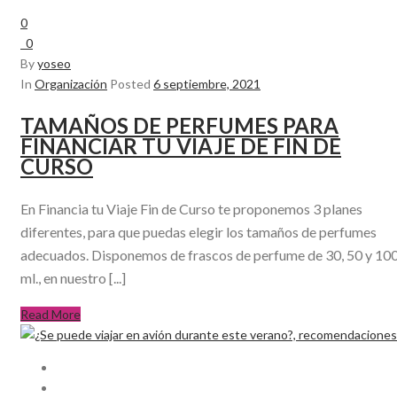
0
0
By
yoseo
In
Organización
Posted
6 septiembre, 2021
TAMAÑOS DE PERFUMES PARA
FINANCIAR TU VIAJE DE FIN DE
CURSO
En Financia tu Viaje Fin de Curso te proponemos 3 planes
diferentes, para que puedas elegir los tamaños de perfumes
adecuados. Disponemos de frascos de perfume de 30, 50 y 10
ml., en nuestro [...]
Read More