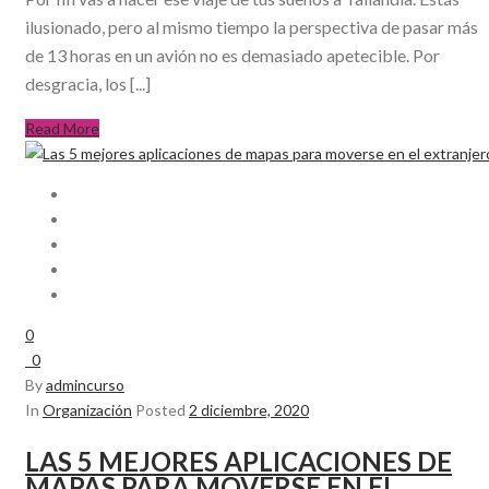
ilusionado, pero al mismo tiempo la perspectiva de pasar más
de 13 horas en un avión no es demasiado apetecible. Por
desgracia, los [...]
Read More
0
0
By
admincurso
In
Organización
Posted
2 diciembre, 2020
LAS 5 MEJORES APLICACIONES DE
MAPAS PARA MOVERSE EN EL