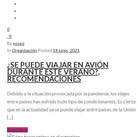
0
0
By
yoseo
In
Organización
Posted
14 junio, 2021
¿SE PUEDE VIAJAR EN AVIÓN
DURANTE ESTE VERANO?,
RECOMENDACIONES
Debido a la situación provocada por la pandemia, los viajes
entre países han sufrido todo tipo de condicionantes. Es cierto
que en la actualidad ya se puede viajar entre países de la Unión
[...]
Read More