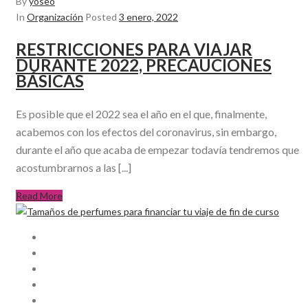
By
yoseo
In
Organización
Posted
3 enero, 2022
RESTRICCIONES PARA VIAJAR
DURANTE 2022, PRECAUCIONES
BÁSICAS
Es posible que el 2022 sea el año en el que, finalmente,
acabemos con los efectos del coronavirus, sin embargo,
durante el año que acaba de empezar todavía tendremos que
acostumbrarnos a las [...]
Read More