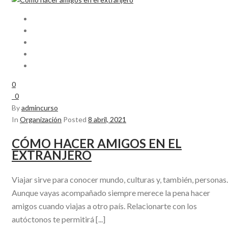
0
0
By
admincurso
In
Organización
Posted
8 abril, 2021
CÓMO HACER AMIGOS EN EL
EXTRANJERO
Viajar sirve para conocer mundo, culturas y, también, personas.
Aunque vayas acompañado siempre merece la pena hacer
amigos cuando viajas a otro país. Relacionarte con los
autóctonos te permitirá [...]