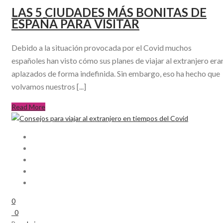
LAS 5 CIUDADES MÁS BONITAS DE
ESPAÑA PARA VISITAR
Debido a la situación provocada por el Covid muchos
españoles han visto cómo sus planes de viajar al extranjero era
aplazados de forma indefinida. Sin embargo, eso ha hecho que
volvamos nuestros [...]
Read More
0
0