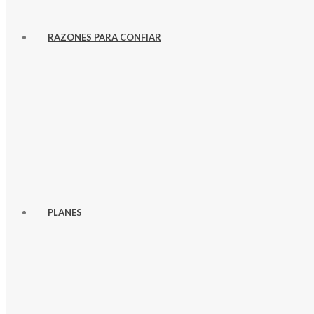
RAZONES PARA CONFIAR
PLANES