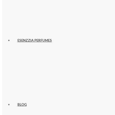
ESENZZIA PERFUMES
BLOG