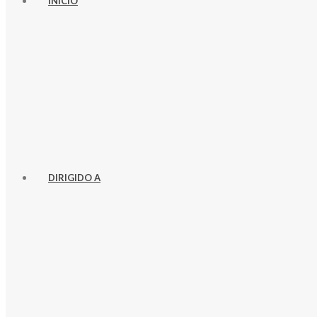
INICIO
DIRIGIDO A