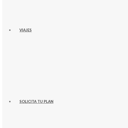
VIAJES
SOLICITA TU PLAN