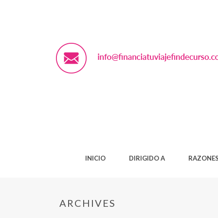
INICIO
DIRIGIDO A
RAZONES
ARCHIVES