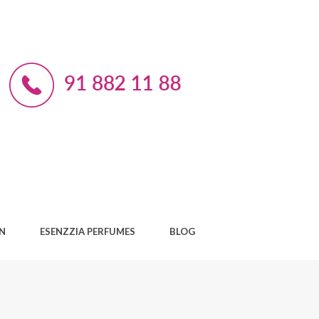
AN
ESENZZIA PERFUMES
BLOG