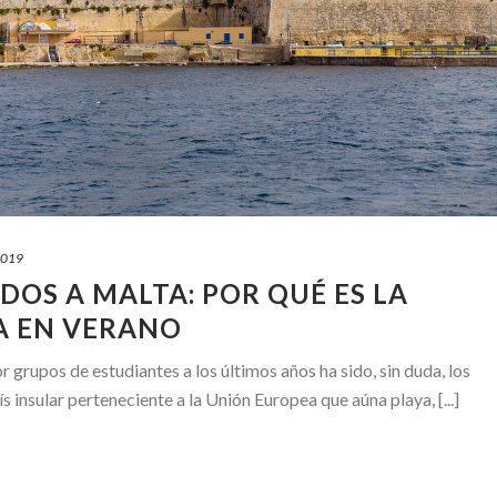
2019
DOS A MALTA: POR QUÉ ES LA
A EN VERANO
 grupos de estudiantes a los últimos años ha sido, sin duda, los
s insular perteneciente a la Unión Europea que aúna playa, [...]