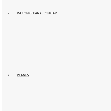
RAZONES PARA CONFIAR
PLANES