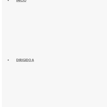
INICIO
DIRIGIDO A