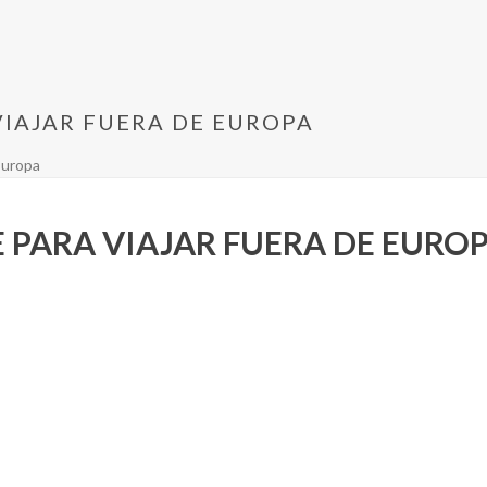
VIAJAR FUERA DE EUROPA
Europa
 PARA VIAJAR FUERA DE EURO