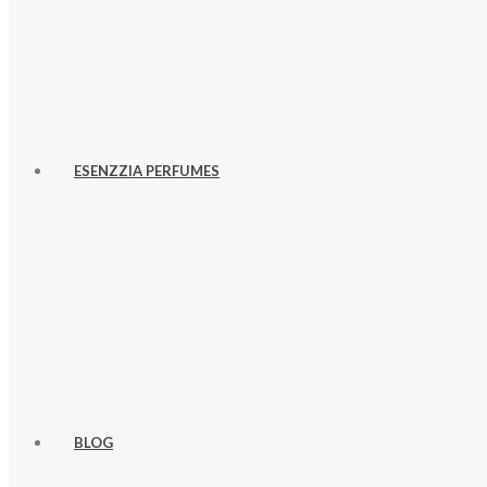
ESENZZIA PERFUMES
BLOG