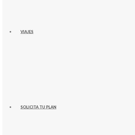
VIAJES
SOLICITA TU PLAN