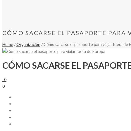
CÓMO SACARSE EL PASAPORTE PARA 
Home
/
Organización
/ Cómo sacarse el pasaporte para viajar fuera de 
CÓMO SACARSE EL PASAPORTE
0
0