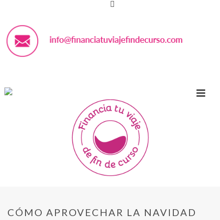
CÓMO APROVECHAR LA NAVIDAD