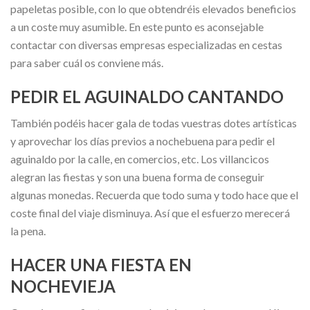
papeletas posible, con lo que obtendréis elevados beneficios
a un coste muy asumible. En este punto es aconsejable
contactar con diversas empresas especializadas en cestas
para saber cuál os conviene más.
PEDIR EL AGUINALDO CANTANDO
También podéis hacer gala de todas vuestras dotes artísticas
y aprovechar los días previos a nochebuena para pedir el
aguinaldo por la calle, en comercios, etc. Los villancicos
alegran las fiestas y son una buena forma de conseguir
algunas monedas. Recuerda que todo suma y todo hace que el
coste final del viaje disminuya. Así que el esfuerzo merecerá
la pena.
HACER UNA FIESTA EN
NOCHEVIEJA