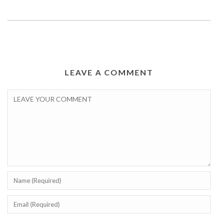
LEAVE A COMMENT