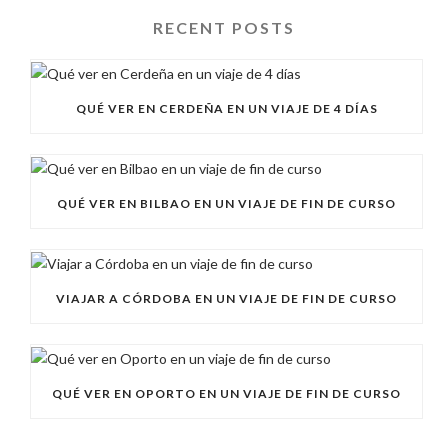
RECENT POSTS
QUÉ VER EN CERDEÑA EN UN VIAJE DE 4 DÍAS
QUÉ VER EN BILBAO EN UN VIAJE DE FIN DE CURSO
VIAJAR A CÓRDOBA EN UN VIAJE DE FIN DE CURSO
QUÉ VER EN OPORTO EN UN VIAJE DE FIN DE CURSO