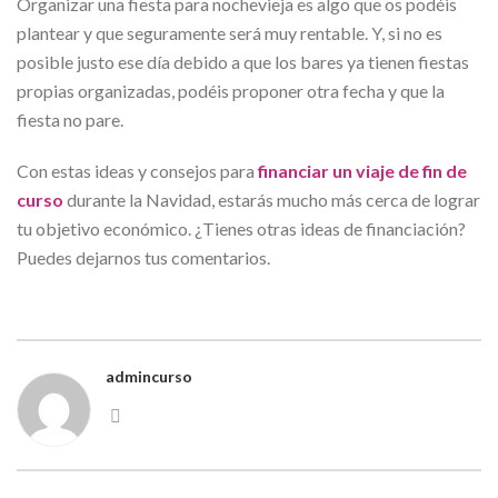
Organizar una fiesta para nochevieja es algo que os podéis
plantear y que seguramente será muy rentable. Y, si no es
posible justo ese día debido a que los bares ya tienen fiestas
propias organizadas, podéis proponer otra fecha y que la
fiesta no pare.
Con estas ideas y consejos para
financiar un viaje de fin de
curso
durante la Navidad, estarás mucho más cerca de lograr
tu objetivo económico. ¿Tienes otras ideas de financiación?
Puedes dejarnos tus comentarios.
admincurso