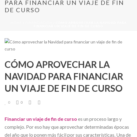
PARA FINANCIAR UN VIAJE DE FIN
DE CURSO
HOME
/
FINANCIACIÓN
/ CÓMO APROVECHAR LA NAVIDAD PARA
FINANCIAR UN VIAJE DE FIN DE CURSO
CÓMO APROVECHAR LA
NAVIDAD PARA FINANCIAR
UN VIAJE DE FIN DE CURSO
0
0
Financiar un viaje de fin de curso
es un proceso largo y
complejo. Por eso hay que aprovechar determinadas épocas
del año que lo ponen más fácil por sus características. Una de