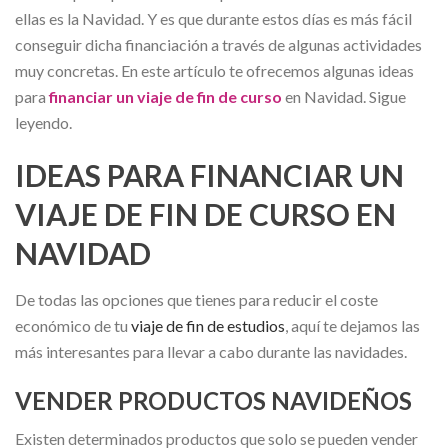
ellas es la Navidad. Y es que durante estos días es más fácil
conseguir dicha financiación a través de algunas actividades
muy concretas. En este artículo te ofrecemos algunas ideas
para
financiar un viaje de fin de curso
en Navidad. Sigue
leyendo.
IDEAS PARA FINANCIAR UN
VIAJE DE FIN DE CURSO EN
NAVIDAD
De todas las opciones que tienes para reducir el coste
económico de tu
viaje de fin de estudios
, aquí te dejamos las
más interesantes para llevar a cabo durante las navidades.
VENDER PRODUCTOS NAVIDEÑOS
Existen determinados productos que solo se pueden vender