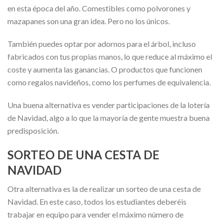
en esta época del año. Comestibles como polvorones y
mazapanes son una gran idea. Pero no los únicos.
También puedes optar por adornos para el árbol, incluso
fabricados con tus propias manos, lo que reduce al máximo el
coste y aumenta las ganancias. O productos que funcionen
como regalos navideños, como los perfumes de equivalencia.
Una buena alternativa es vender participaciones de la lotería
de Navidad, algo a lo que la mayoría de gente muestra buena
predisposición.
SORTEO DE UNA CESTA DE
NAVIDAD
Otra alternativa es la de realizar un sorteo de una cesta de
Navidad. En este caso, todos los estudiantes deberéis
trabajar en equipo para vender el máximo número de