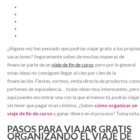
¿Alguna vez has pensado que podrías viajar gratis a tus propia
vacaciones? Seguramente sabes de muchas maneras de
financiar parte de un
viaje de fin de curso
, pero por lo general
estas ideas no consiguen llegar al cien por cien de la
financiación. Fiestas, sorteos, venta directa de productos com
perfumes de equivalencia… todas ideas muy interesantes, pero
aquí puedes encontrar una con la que al menos tú, podrás viajar
sin tener que pagar ni un céntimo. ¿Sabes
cómo organizar un
viaje de fin de curso
y ganar dinero en el proceso? Toma nota.
PASOS PARA VIAJAR GRATIS
ORGANIZANDO EL VIAJE DE