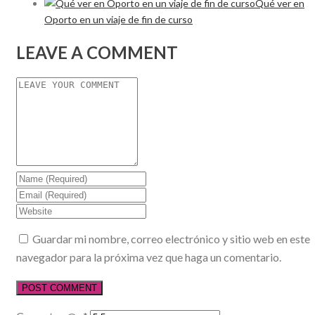
Qué ver en
Oporto en un viaje de fin de curso
LEAVE A COMMENT
Guardar mi nombre, correo electrónico y sitio web en este
navegador para la próxima vez que haga un comentario.