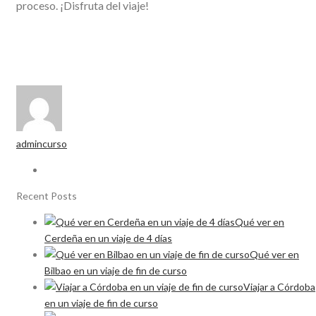
proceso. ¡Disfruta del viaje!
admincurso
Recent Posts
Qué ver en
Cerdeña en un viaje de 4 días
Qué ver en
Bilbao en un viaje de fin de curso
Viajar a Córdoba
en un viaje de fin de curso