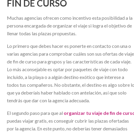
FIN DE CURSO
Muchas agencias ofrecen como incentivo esta posibilidad a la
persona encargada de organizar el viaje si logra el objetivo de
llenar todas las plazas propuestas.
Lo primero que debes hacer es ponerte en contacto con una o
varias agencias para comprobar cuáles son sus ofertas de viaj
de fin de curso para grupos y las características de cada viaje.
Lo más aconsejable es optar por paquetes de viaje con todo
incluido, a la playa o a algún destino exótico que interese a
todos tus compañeros. No obstante, el destino es algo sobre l
que ya deberíais haber hablado con antelación, así que solo
tendrás que dar con la agencia adecuada.
El segundo paso para que al
organizar tu viaje de fin de curs
puedas viajar gratis, es conseguir cubrir las plazas ofertadas
por la agencia. En este punto, no deberías tener demasiados