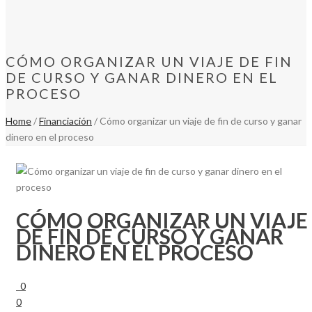
CÓMO ORGANIZAR UN VIAJE DE FIN
DE CURSO Y GANAR DINERO EN EL
PROCESO
Home
/
Financiación
/ Cómo organizar un viaje de fin de curso y ganar
dinero en el proceso
CÓMO ORGANIZAR UN VIAJE
DE FIN DE CURSO Y GANAR
DINERO EN EL PROCESO
0
0