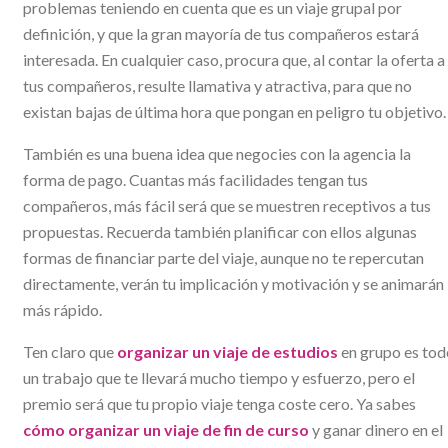
problemas teniendo en cuenta que es un viaje grupal por
definición, y que la gran mayoría de tus compañeros estará
interesada. En cualquier caso, procura que, al contar la oferta a
tus compañeros, resulte llamativa y atractiva, para que no
existan bajas de última hora que pongan en peligro tu objetivo.
También es una buena idea que negocies con la agencia la
forma de pago. Cuantas más facilidades tengan tus
compañeros, más fácil será que se muestren receptivos a tus
propuestas. Recuerda también planificar con ellos algunas
formas de financiar parte del viaje, aunque no te repercutan
directamente, verán tu implicación y motivación y se animarán
más rápido.
Ten claro que
organizar un viaje de estudios
en grupo es tod
un trabajo que te llevará mucho tiempo y esfuerzo, pero el
premio será que tu propio viaje tenga coste cero. Ya sabes
cómo organizar un viaje de fin de curso
y ganar dinero en el