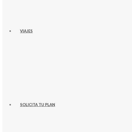
VIAJES
SOLICITA TU PLAN