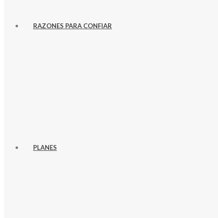
RAZONES PARA CONFIAR
PLANES