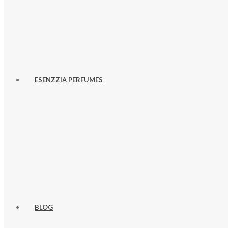
ESENZZIA PERFUMES
BLOG