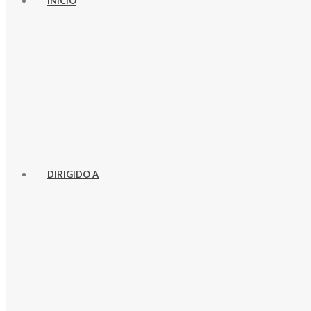
INICIO
DIRIGIDO A