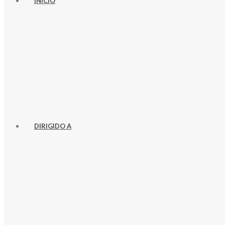
INICIO
DIRIGIDO A