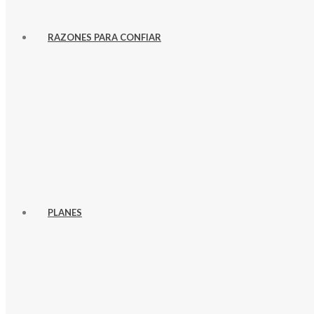
RAZONES PARA CONFIAR
PLANES