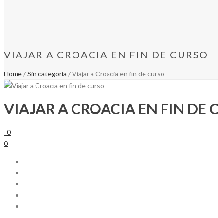
VIAJAR A CROACIA EN FIN DE CURSO
Home
/
Sin categoría
/ Viajar a Croacia en fin de curso
VIAJAR A CROACIA EN FIN DE
0
0