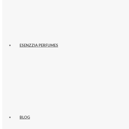
ESENZZIA PERFUMES
BLOG