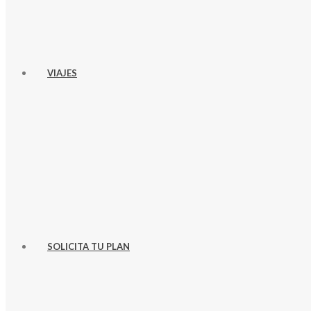
VIAJES
SOLICITA TU PLAN