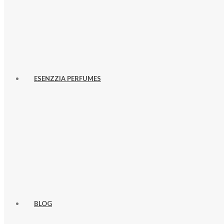
ESENZZIA PERFUMES
BLOG