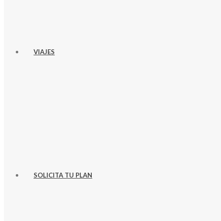
VIAJES
SOLICITA TU PLAN