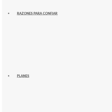
RAZONES PARA CONFIAR
PLANES