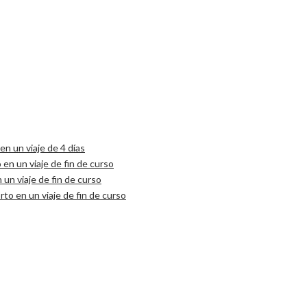
n un viaje de 4 días
 en un viaje de fin de curso
 un viaje de fin de curso
to en un viaje de fin de curso