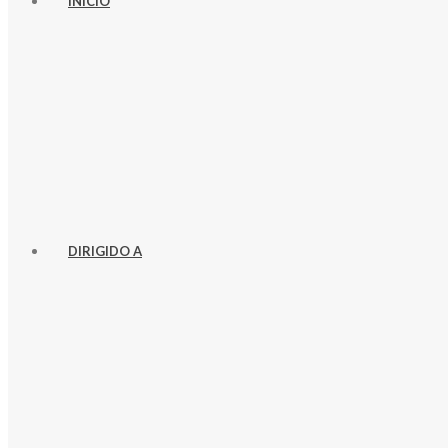
INICIO
DIRIGIDO A