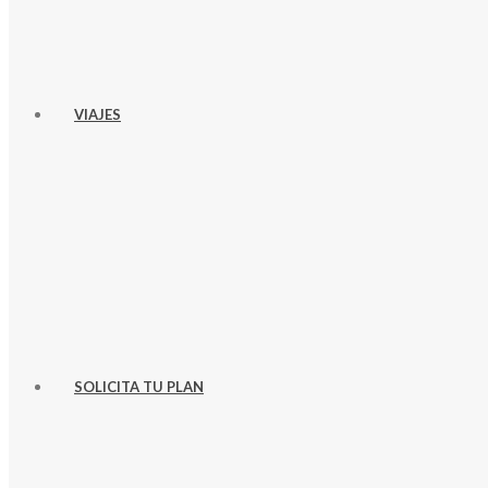
VIAJES
SOLICITA TU PLAN