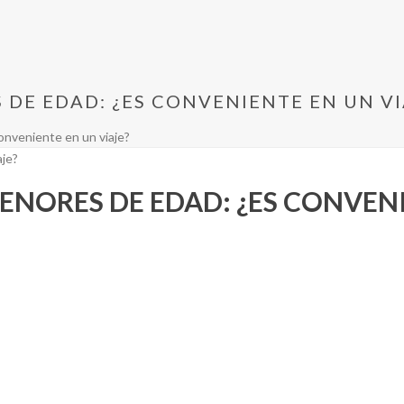
 DE EDAD: ¿ES CONVENIENTE EN UN VI
onveniente en un viaje?
ENORES DE EDAD: ¿ES CONVEN