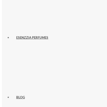
ESENZZIA PERFUMES
BLOG