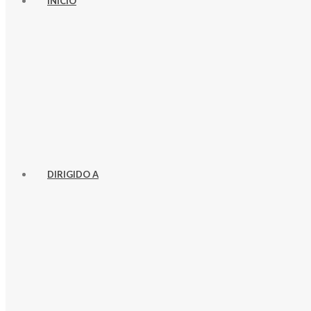
INICIO
DIRIGIDO A