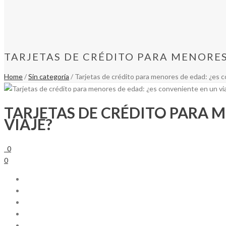
TARJETAS DE CRÉDITO PARA MENORES
Home
/
Sin categoría
/ Tarjetas de crédito para menores de edad: ¿es c
TARJETAS DE CRÉDITO PARA M
VIAJE?
0
0