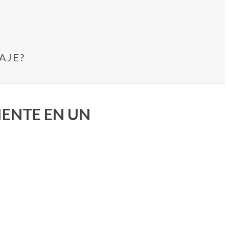
AJE?
IENTE EN UN