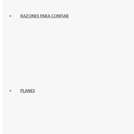
RAZONES PARA CONFIAR
PLANES