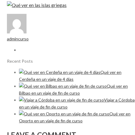
admincurso
Recent Posts
Qué ver en
Cerdeña en un viaje de 4 días
Qué ver en
Bilbao en un viaje de fin de curso
Viajar a Córdoba
en un viaje de fin de curso
Qué ver en
Oporto en un viaje de fin de curso
LEAVE A COMMENT