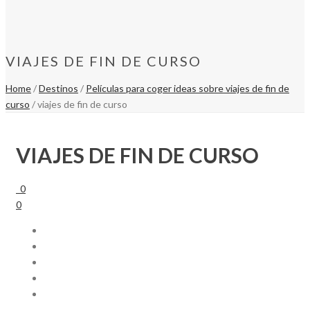
VIAJES DE FIN DE CURSO
Home
/
Destinos
/
Películas para coger ideas sobre viajes de fin de
curso
/ viajes de fin de curso
VIAJES DE FIN DE CURSO
0
0