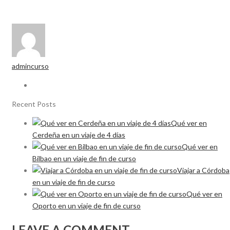
admincurso
Recent Posts
Qué ver en
Cerdeña en un viaje de 4 días
Qué ver en
Bilbao en un viaje de fin de curso
Viajar a Córdoba
en un viaje de fin de curso
Qué ver en
Oporto en un viaje de fin de curso
LEAVE A COMMENT