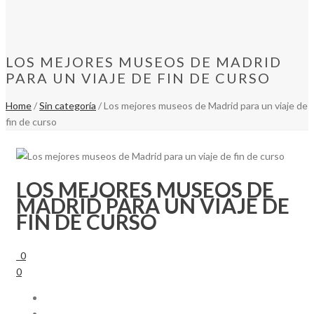
LOS MEJORES MUSEOS DE MADRID
PARA UN VIAJE DE FIN DE CURSO
Home
/
Sin categoría
/ Los mejores museos de Madrid para un viaje de
fin de curso
LOS MEJORES MUSEOS DE
MADRID PARA UN VIAJE DE
FIN DE CURSO
0
0