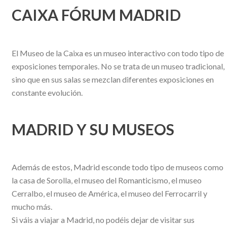
CAIXA FÓRUM MADRID
El Museo de la Caixa es un museo interactivo con todo tipo de
exposiciones temporales. No se trata de un museo tradicional,
sino que en sus salas se mezclan diferentes exposiciones en
constante evolución.
MADRID Y SU MUSEOS
Además de estos, Madrid esconde todo tipo de museos como
la casa de Sorolla, el museo del Romanticismo, el museo
Cerralbo, el museo de América, el museo del Ferrocarril y
mucho más.
Si váis a viajar a Madrid, no podéis dejar de visitar sus