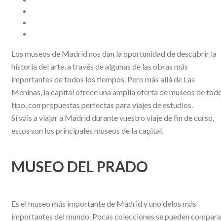
Los museos de Madrid nos dan la oportunidad de descubrir la
historia del arte, a través de algunas de las obras más
importantes de todos los tiempos. Pero más allá de Las
Meninas, la capital ofrece una amplia oferta de museos de tod
tipo, con propuestas perfectas para viajes de estudios.
Si váis a viajar a Madrid durante vuestro viaje de fin de curso,
estos son los principales museos de la capital.
MUSEO DEL PRADO
Es el museo más importante de Madrid y uno delos más
importantes del mundo. Pocas colecciones se pueden compara