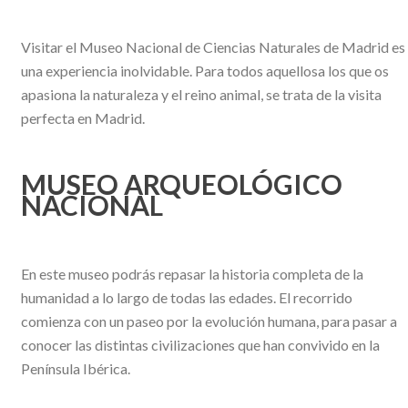
Visitar el Museo Nacional de Ciencias Naturales de Madrid es
una experiencia inolvidable. Para todos aquellosa los que os
apasiona la naturaleza y el reino animal, se trata de la visita
perfecta en Madrid.
MUSEO ARQUEOLÓGICO
NACIONAL
En este museo podrás repasar la historia completa de la
humanidad a lo largo de todas las edades. El recorrido
comienza con un paseo por la evolución humana, para pasar a
conocer las distintas civilizaciones que han convivido en la
Península Ibérica.