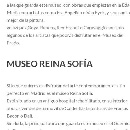
a las que guarda este museo, con obras que empiezan en la Ed
Media con artistas como Fra Angelico o Van Eyck, y repasan lo
mejor de la pintura.
velázquez,Goya, Rubens, Rembrandt o Caravaggio son solo
algunos de los artistas que podrás disfrutar en el Museo del
Prado.
MUSEO REINA SOFÍA
Si lo que quieres es disfrutar del arte contemporáneo, el sitio
perfecto en Madrid es el museo Reina Sofía.
Está situado en un antiguo hospital rehabilitado, en su interior
podrás ver desde un móvil de Calder hasta pinturas de Francis
Bacon o Dalí.
Sin duda, la principal obra que guarda este museo es el Guernic