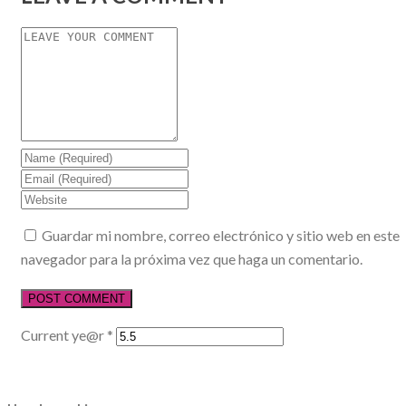
Guardar mi nombre, correo electrónico y sitio web en este
navegador para la próxima vez que haga un comentario.
Current ye@r
*