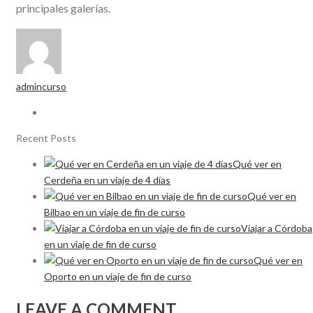
principales galerías.
admincurso
Recent Posts
Qué ver en
Cerdeña en un viaje de 4 días
Qué ver en
Bilbao en un viaje de fin de curso
Viajar a Córdoba
en un viaje de fin de curso
Qué ver en
Oporto en un viaje de fin de curso
LEAVE A COMMENT