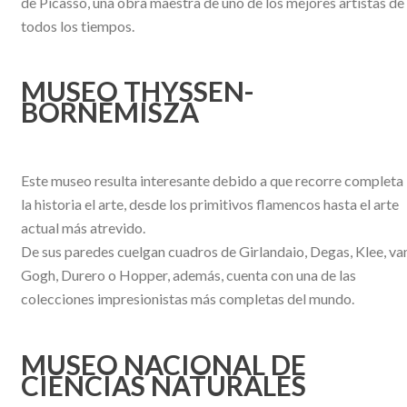
de Picasso, una obra maestra de uno de los mejores artistas de
todos los tiempos.
MUSEO THYSSEN-
BORNEMISZA
Este museo resulta interesante debido a que recorre completa
la historia el arte, desde los primitivos flamencos hasta el arte
actual más atrevido.
De sus paredes cuelgan cuadros de Girlandaio, Degas, Klee, va
Gogh, Durero o Hopper, además, cuenta con una de las
colecciones impresionistas más completas del mundo.
MUSEO NACIONAL DE
CIENCIAS NATURALES