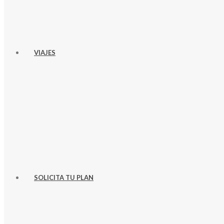
VIAJES
SOLICITA TU PLAN