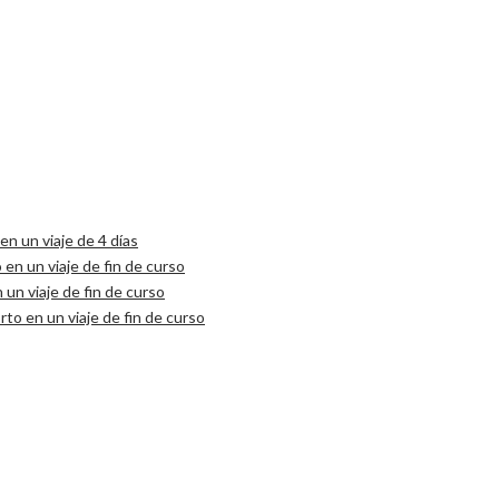
n un viaje de 4 días
 en un viaje de fin de curso
 un viaje de fin de curso
to en un viaje de fin de curso