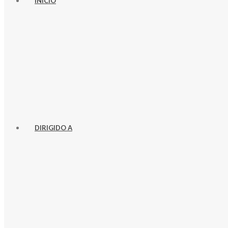
INICIO
DIRIGIDO A