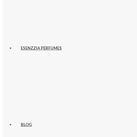
ESENZZIA PERFUMES
BLOG