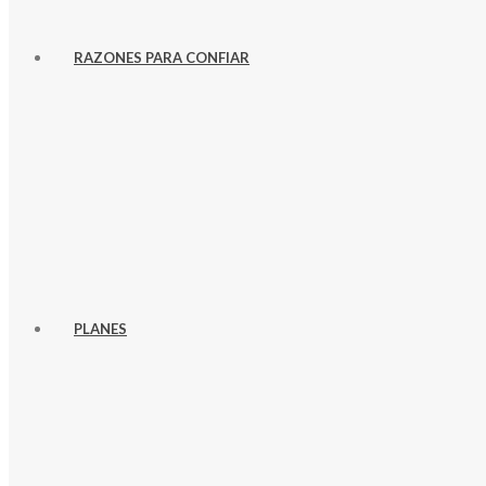
RAZONES PARA CONFIAR
PLANES