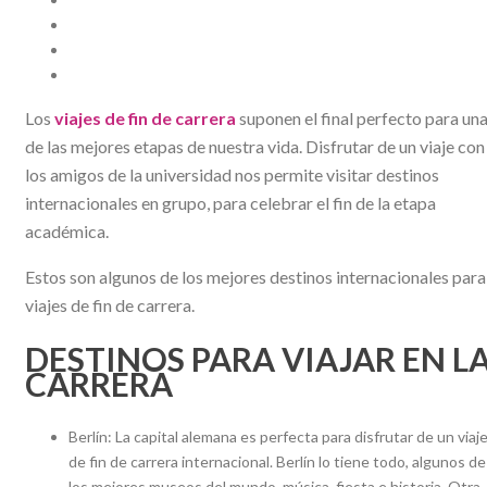
Los
viajes de fin de carrera
suponen el final perfecto para un
de las mejores etapas de nuestra vida. Disfrutar de un viaje con
los amigos de la universidad nos permite visitar destinos
internacionales en grupo, para celebrar el fin de la etapa
académica.
Estos son algunos de los mejores destinos internacionales para
viajes de fin de carrera.
DESTINOS PARA VIAJAR EN L
CARRERA
Berlín: La capital alemana es perfecta para disfrutar de un viaj
de fin de carrera internacional. Berlín lo tiene todo, algunos de
los mejores museos del mundo, música, fiesta e historia. Otra