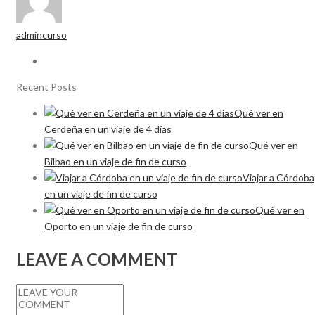
admincurso
Recent Posts
Qué ver en
Cerdeña en un viaje de 4 días
Qué ver en
Bilbao en un viaje de fin de curso
Viajar a Córdoba
en un viaje de fin de curso
Qué ver en
Oporto en un viaje de fin de curso
LEAVE A COMMENT