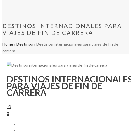
DESTINOS INTERNACIONALES PARA
VIAJES DE FIN DE CARRERA
Home
/
Destinos
/ Destinos internacionales para viajes de fin de
carrera
DESTINOS INTERNACIONALE
PARA VIAJES DE FIN DE
CARRERA
0
0