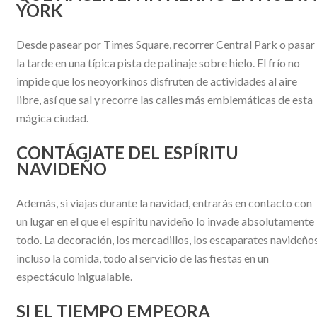
YORK
Desde pasear por Times Square, recorrer Central Park o pasar
la tarde en una típica pista de patinaje sobre hielo. El frío no
impide que los neoyorkinos disfruten de actividades al aire
libre, así que sal y recorre las calles más emblemáticas de esta
mágica ciudad.
CONTÁGIATE DEL ESPÍRITU
NAVIDEÑO
Además, si viajas durante la navidad, entrarás en contacto con
un lugar en el que el espíritu navideño lo invade absolutamente
todo. La decoración, los mercadillos, los escaparates navideños
incluso la comida, todo al servicio de las fiestas en un
espectáculo inigualable.
SI EL TIEMPO EMPEORA