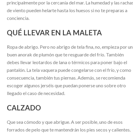
principalmente por la cercanía del mar. La humedad y las racha
de viento pueden helarte hasta los huesos si no te preparas a
conciencia.
QUÉ LLEVAR EN LA MALETA
Ropa de abrigo. Pero no abrigo de tela fina, no, empieza por un
buen anorak de plumón que te resguarde del frío. También
debes llevar leotardos de lana o térmicos para poner bajo el
pantalón. La tela vaquera puede congelarse con el frío, y como
consecuencia, también tus piernas. Además, se recomienda
escoger algunos jerséis que puedan ponerse uno sobre otro
llegado el caso de necesidad.
CALZADO
Que sea cómodo y que abrigue. A ser posible, uno de esos
forrados de pelo que te mantendrán los pies secos y calientes.