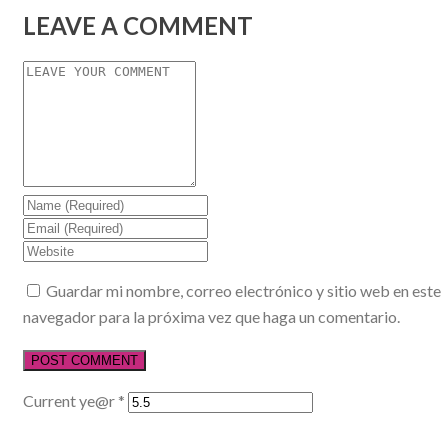
LEAVE A COMMENT
Guardar mi nombre, correo electrónico y sitio web en este
navegador para la próxima vez que haga un comentario.
Current ye@r
*