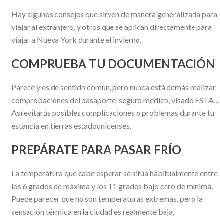
Hay algunos consejos que sirven de manera generalizada para
viajar al extranjero, y otros que se aplican directamente para
viajar a Nueva York durante el invierno.
COMPRUEBA TU DOCUMENTACIÓN
Parece y es de sentido común, pero nunca está demás realizar
comprobaciones del pasaporte, seguro médico, visado ESTA…
Así evitarás posibles complicaciones o problemas durante tu
estancia en tierras estadounidenses.
PREPÁRATE PARA PASAR FRÍO
La temperatura que cabe esperar se sitúa habitualmente entre
los 6 grados de máxima y los 11 grados bajo cero de mínima.
Puede parecer que no son temperaturas extremas, pero la
sensación térmica en la ciudad es realmente baja,