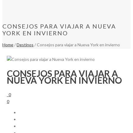
CONSEJOS PARA VIAJAR A NUEVA
YORK EN INVIERNO
Home
/
Destinos
/ Consejos para viajar a Nueva York en invierno
CONSEJOS PARA VIAJAR A
NUEVA YORK EN INVIERNO
0
0