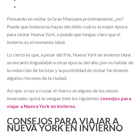
Pensando en visitar la Gran Manzana próximamente, ¿no?
Puede que todavía no hayas decidido cuál es la mejor época
para visitar Nueva York, o puede que tengas claro que el
invierno es el momento ideal.
Lo cierto es que, a pesar del frío, Nueva York en invierno tiene
un encanto inigualable a otras épocas del año, por no hablar de
la reducción de turistas y la posibilidad de visitar fácilmente
algunos rincones de la ciudad.
Así que, si vas a cruzar el charco en alguno de los meses
invernales, quizá te vengan bien los siguientes
consejos para
viajar a Nueva York en invierno.
CONSEJOS PARA VIAJAR A
NUEVA YORK EN INVIERNO