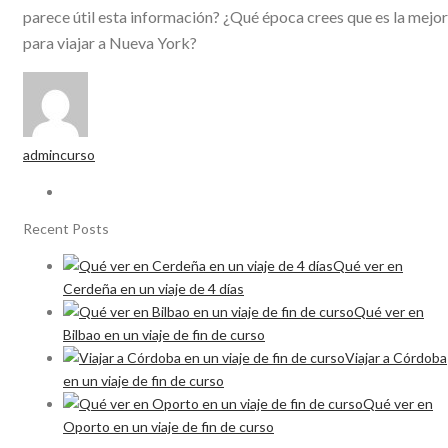
parece útil esta información? ¿Qué época crees que es la mejor
para viajar a Nueva York?
admincurso
Recent Posts
Qué ver en
Cerdeña en un viaje de 4 días
Qué ver en
Bilbao en un viaje de fin de curso
Viajar a Córdoba
en un viaje de fin de curso
Qué ver en
Oporto en un viaje de fin de curso