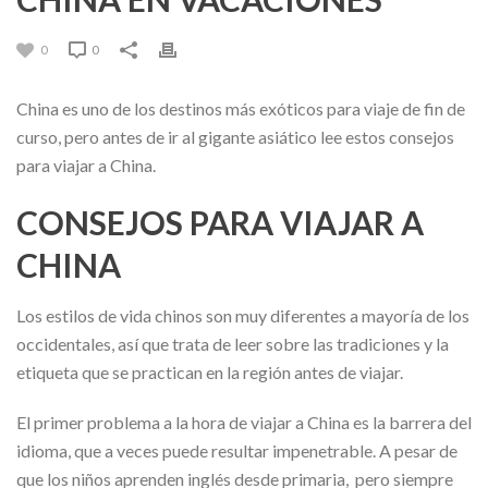
0
0
China es uno de los destinos más exóticos para viaje de fin de
curso, pero antes de ir al gigante asiático lee estos consejos
para viajar a China.
CONSEJOS PARA VIAJAR A
CHINA
Los estilos de vida chinos son muy diferentes a mayoría de los
occidentales, así que trata de leer sobre las tradiciones y la
etiqueta que se practican en la región antes de viajar.
El primer problema a la hora de viajar a China es la barrera del
idioma, que a veces puede resultar impenetrable. A pesar de
que los niños aprenden inglés desde primaria, pero siempre