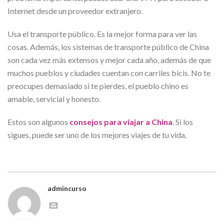
Internet desde un proveedor extranjero.
Usa el transporte público. Es la mejor forma para ver las
cosas. Además, los sistemas de transporte público de China
son cada vez más extensos y mejor cada año, además de que
muchos pueblos y ciudades cuentan con carriles bicis. No te
preocupes demasiado si te pierdes, el pueblo chino es
amable, servicial y honesto.
Estos son algunos
consejos para viajar a China
. Si los
sigues, puede ser uno de los mejores viajes de tu vida.
admincurso