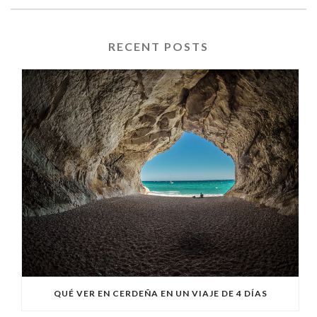
RECENT POSTS
QUÉ VER EN CERDEÑA EN UN VIAJE DE 4 DÍAS