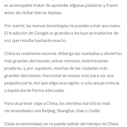
es aconsejable tratar de aprender algunas palabras y frases
antes de visitar tierras lejanas.
Por suerte, las nuevas tecnologías te pueden echar una mano.
El traductor de Google es gratuito e incluye un traductor de
voz que resulta bastante exacto.
China es realmente enorme. Alberga las montañas y desiertos
más grandes del mundo, selvas remotas, interminables
praderas, y, por supuesto, muchas de las ciudades más
grandes del mundo. Necesitarías meses solo para ver una
pequeña parte. Así que elige una región, o solo una provincia,
y explórala de forma adecuada.
Para un primer viaje a China, los destinos turísticos más
recomendados son Beijing, Shanghai, Xian y Guilin.
Dada su enormidad, no se puede hablar del tiempo en China