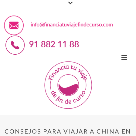
CONSEJOS PARA VIAJAR A CHINA EN