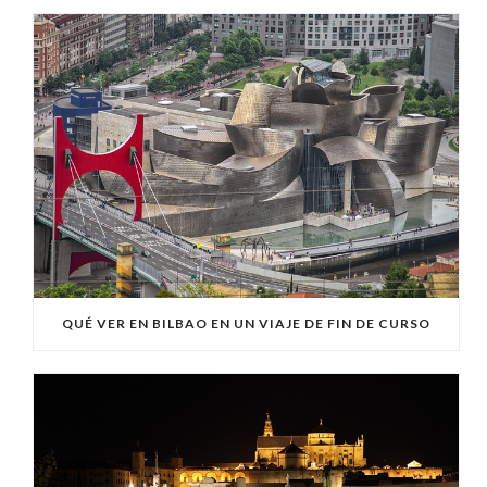
QUÉ VER EN BILBAO EN UN VIAJE DE FIN DE CURSO