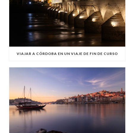
VIAJAR A CÓRDOBA EN UN VIAJE DE FIN DE CURSO