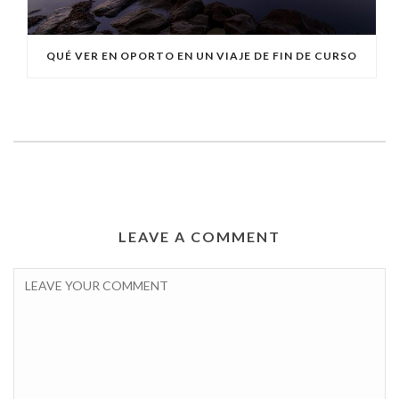
QUÉ VER EN OPORTO EN UN VIAJE DE FIN DE CURSO
LEAVE A COMMENT