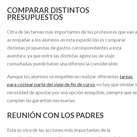
COMPARAR DISTINTOS
PRESUPUESTOS
Otra de las tareas más importantes de los profesores que van 
acompañar a los alumnos en esta expedición es comparar
distintas propuestas de gastos correspondientes a esta
aventura, ya que entre las distintas agencias de viaje
consultadas puede haber una diferencia considerable.
Aunque los alumnos se empeñen en realizar diferentes
tareas
para costear parte del viaje de fin de curso
, no hay que olvidar l
necesidad de apostar por una opción asequible, siempre que se
cumplan las garantías necesarias.
REUNIÓN CON LOS PADRES
Esta es otra de las acciones más importantes de la