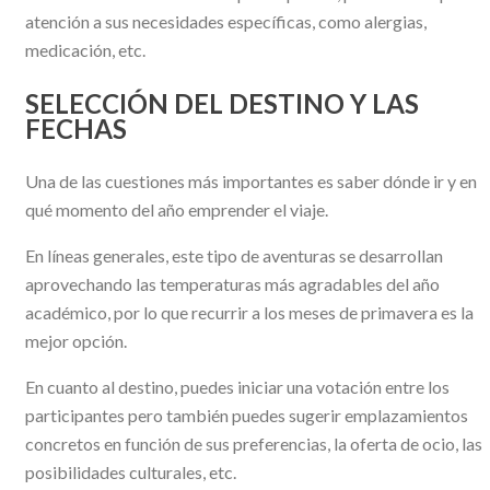
atención a sus necesidades específicas, como alergias,
medicación, etc.
SELECCIÓN DEL DESTINO Y LAS
FECHAS
Una de las cuestiones más importantes es saber dónde ir y en
qué momento del año emprender el viaje.
En líneas generales, este tipo de aventuras se desarrollan
aprovechando las temperaturas más agradables del año
académico, por lo que recurrir a los meses de primavera es la
mejor opción.
En cuanto al destino, puedes iniciar una votación entre los
participantes pero también puedes sugerir emplazamientos
concretos en función de sus preferencias, la oferta de ocio, las
posibilidades culturales, etc.