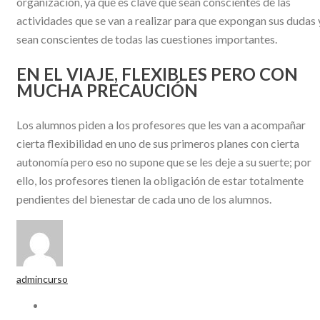
organización, ya que es clave que sean conscientes de las
actividades que se van a realizar para que expongan sus dudas 
sean conscientes de todas las cuestiones importantes.
EN EL VIAJE, FLEXIBLES PERO CON
MUCHA PRECAUCIÓN
Los alumnos piden a los profesores que les van a acompañar
cierta flexibilidad en uno de sus primeros planes con cierta
autonomía pero eso no supone que se les deje a su suerte; por
ello, los profesores tienen la obligación de estar totalmente
pendientes del bienestar de cada uno de los alumnos.
admincurso