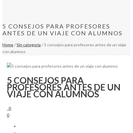
5 CONSEJOS PARA PROFESORES
ANTES DE UN VIAJE CON ALUMNOS
Home
/
Sin categoría
/ 5 consejos para profesores antes de un viaje
con alumnos
5 CONSEJOS PARA
PROFESORES ANTES DE UN
VIAJE CON ALUMNOS
0
0