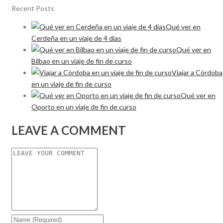
Recent Posts
Qué ver en
Cerdeña en un viaje de 4 días
Qué ver en
Bilbao en un viaje de fin de curso
Viajar a Córdoba
en un viaje de fin de curso
Qué ver en
Oporto en un viaje de fin de curso
LEAVE A COMMENT