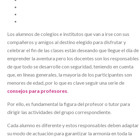
Los alumnos de colegios e institutos que van a irse con sus
compañeros y amigos al destino elegido para disfrutar y
celebrar el fin de las clases están deseando que llegue el día de
emprender la aventura pero los docentes son los responsables
de que todo se desarrolle con seguridad, teniendo en cuenta
que, en líneas generales, la mayoría de los participantes son
menores de edad, por lo que es clave seguir una serie de
consejos para profesores
.
Por ello, es fundamental la figura del profesor o tutor para
dirigir las actividades del grupo correspondiente.
Cada alumno es diferente y estos responsables deben adaptar
su modo de actuación para garantizar la armonía en toda la