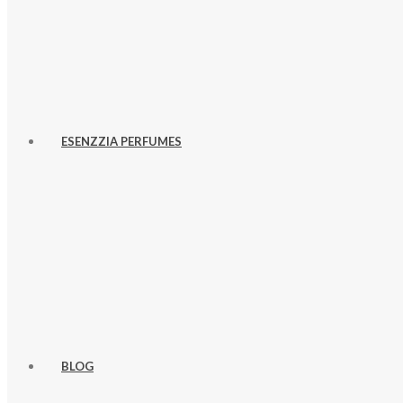
ESENZZIA PERFUMES
BLOG