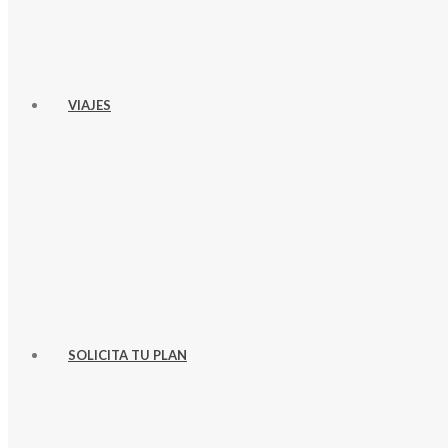
VIAJES
SOLICITA TU PLAN