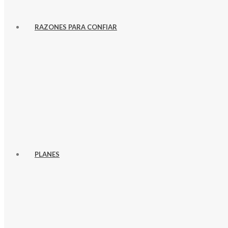
RAZONES PARA CONFIAR
PLANES