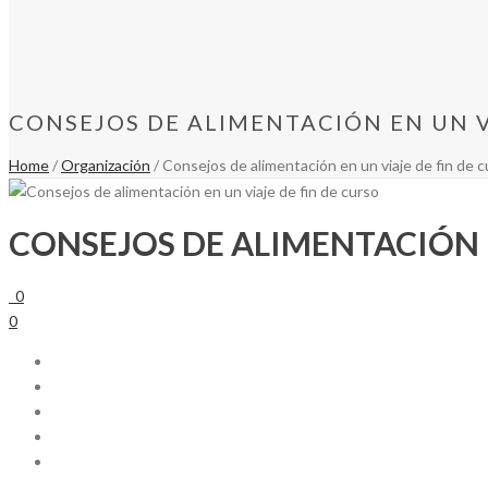
CONSEJOS DE ALIMENTACIÓN EN UN V
Home
/
Organización
/ Consejos de alimentación en un viaje de fin de 
CONSEJOS DE ALIMENTACIÓN E
0
0