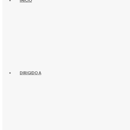
INICIO
DIRIGIDO A