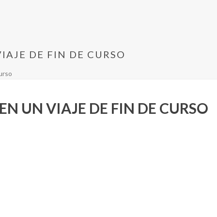
IAJE DE FIN DE CURSO
curso
N UN VIAJE DE FIN DE CURSO