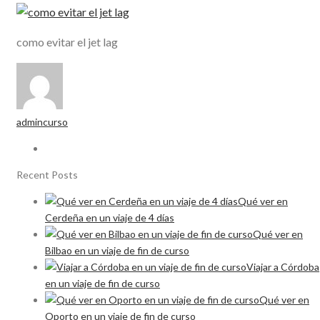
como evitar el jet lag
admincurso
Recent Posts
Qué ver en
Cerdeña en un viaje de 4 días
Qué ver en
Bilbao en un viaje de fin de curso
Viajar a Córdoba
en un viaje de fin de curso
Qué ver en
Oporto en un viaje de fin de curso