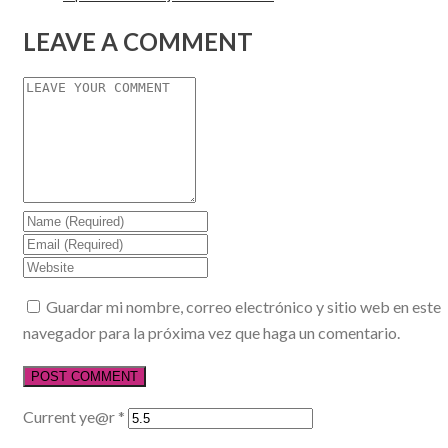
LEAVE A COMMENT
Guardar mi nombre, correo electrónico y sitio web en este
navegador para la próxima vez que haga un comentario.
Current ye@r
*