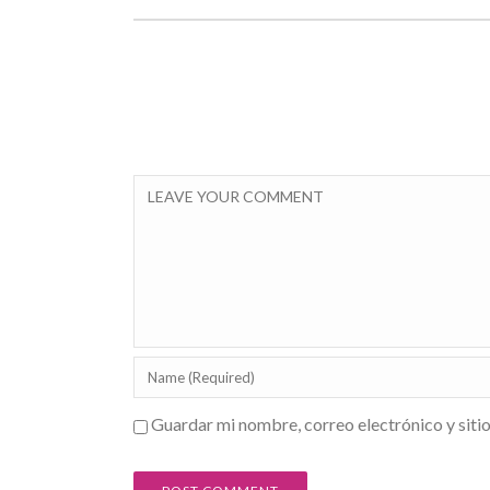
Guardar mi nombre, correo electrónico y siti