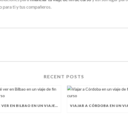
o para ti y tus compañeros.
RECENT POSTS
QUÉ VER EN BILBAO EN UN VIAJE DE FIN DE CURSO