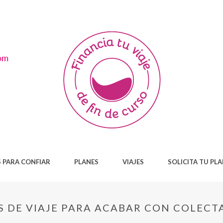
 PARA CONFIAR
PLANES
VIAJES
SOLICITA TU PL
S DE VIAJE PARA ACABAR CON COLECT