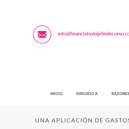
INICIO
DIRIGIDO A
RAZONES
UNA APLICACIÓN DE GASTO