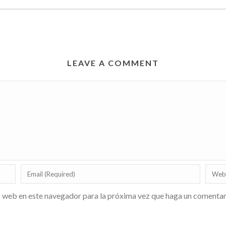
LEAVE A COMMENT
o web en este navegador para la próxima vez que haga un comentar