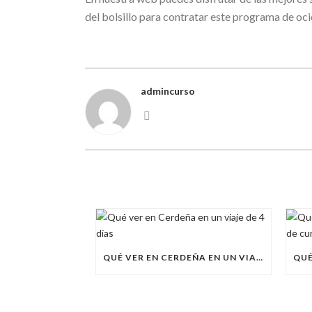
del bolsillo para contratar este programa de oci
admincurso
QUÉ VER EN CERDEÑA EN UN VIAJE DE 4 DÍAS