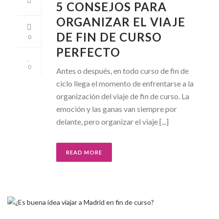
5 CONSEJOS PARA
ORGANIZAR EL VIAJE
DE FIN DE CURSO
0
PERFECTO
0
Antes o después, en todo curso de fin de
ciclo llega el momento de enfrentarse a la
organización del viaje de fin de curso. La
emoción y las ganas van siempre por
delante, pero organizar el viaje [...]
READ MORE