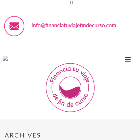
ARCHIVES