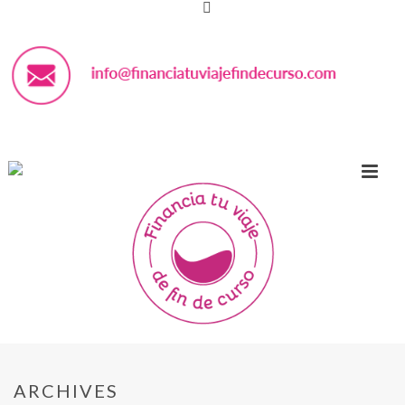
ARCHIVES