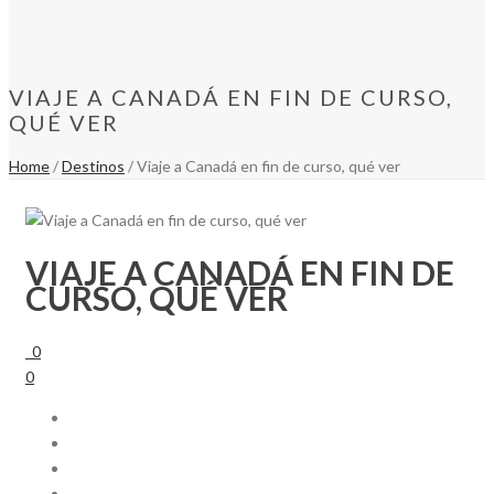
VIAJE A CANADÁ EN FIN DE CURSO,
QUÉ VER
Home
/
Destinos
/ Viaje a Canadá en fin de curso, qué ver
VIAJE A CANADÁ EN FIN DE
CURSO, QUÉ VER
0
0