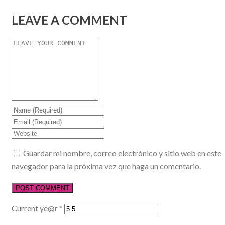
LEAVE A COMMENT
Guardar mi nombre, correo electrónico y sitio web en este
navegador para la próxima vez que haga un comentario.
Current ye@r
*