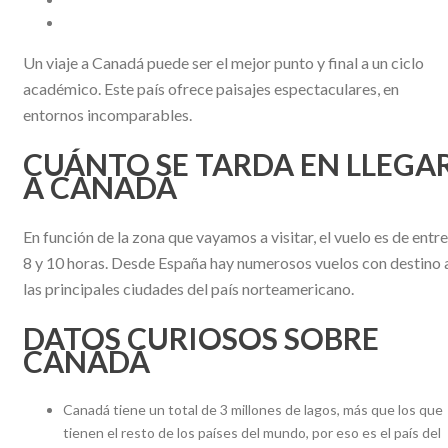
Un viaje a Canadá puede ser el mejor punto y final a un ciclo
académico. Este país ofrece paisajes espectaculares, en
entornos incomparables.
CUÁNTO SE TARDA EN LLEGA
A CANADÁ
En función de la zona que vayamos a visitar, el vuelo es de entre
8 y 10 horas. Desde España hay numerosos vuelos con destino 
las principales ciudades del país norteamericano.
DATOS CURIOSOS SOBRE
CANADÁ
Canadá tiene un total de 3 millones de lagos, más que los que
tienen el resto de los países del mundo, por eso es el país del