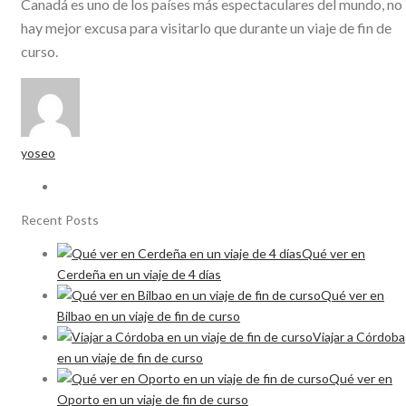
Canadá es uno de los países más espectaculares del mundo, no
hay mejor excusa para visitarlo que durante un viaje de fin de
curso.
yoseo
Recent Posts
Qué ver en
Cerdeña en un viaje de 4 días
Qué ver en
Bilbao en un viaje de fin de curso
Viajar a Córdoba
en un viaje de fin de curso
Qué ver en
Oporto en un viaje de fin de curso