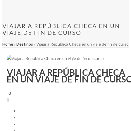
VIAJAR A REPÚBLICA CHECA EN UN
VIAJE DE FIN DE CURSO
Home
/
Destinos
/ Viajar a República Checa en un viaje de fin de curso
VIAJAR A REPÚBLICA CHECA
EN UN VIAJE DE FIN DE CURS
0
0