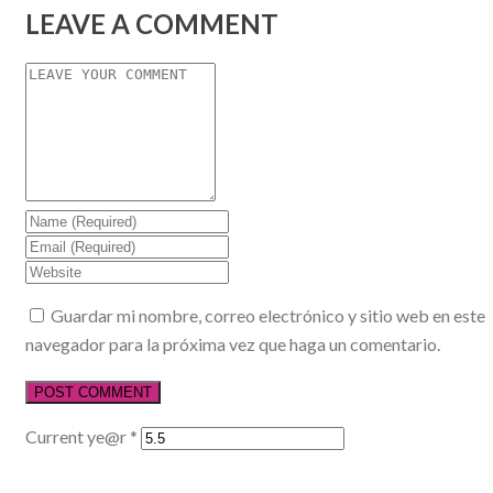
LEAVE A COMMENT
Guardar mi nombre, correo electrónico y sitio web en este
navegador para la próxima vez que haga un comentario.
Current ye@r
*