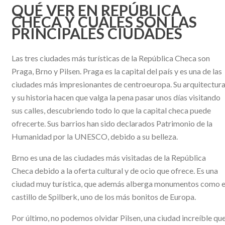
QUÉ VER EN REPÚBLICA
CHECA Y CUÁLES SON LAS
PRINCIPALES CIUDADES
Las tres ciudades más turísticas de la República Checa son
Praga, Brno y Pilsen. Praga es la capital del país y es una de las
ciudades más impresionantes de centroeuropa. Su arquitectur
y su historia hacen que valga la pena pasar unos días visitando
sus calles, descubriendo todo lo que la capital checa puede
ofrecerte. Sus barrios han sido declarados Patrimonio de la
Humanidad por la UNESCO, debido a su belleza.
Brno es una de las ciudades más visitadas de la República
Checa debido a la oferta cultural y de ocio que ofrece. Es una
ciudad muy turística, que además alberga monumentos como e
castillo de Spilberk, uno de los más bonitos de Europa.
Por último, no podemos olvidar Pilsen, una ciudad increíble qu