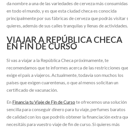
da nombre a una de las variedades de cerveza más consumidas
en todo el mundo, y es que esta ciudad checa es conocida
principalmente por sus fábricas de cerveza que podrás visitar s
quieres, además de sus calles tranquilas y llenas de actividades.
VIAJAR A REPÚBLICA CHECA
EN FIN DE CURSO
Si vas a viajar a la República Checa próximamente, te
recomendamos que te informes acerca de las restricciones qu
exige el país a viajeros. Actualmente, todavía son muchos los
países que exigen cuarentenas, o que al menos solicitan un
certificado de vacunación.
En
Financia tu Viaje de Fin de Curso
te ofrecemos una solución
sencilla para conseguir dinero para tu viaje, perfumes baratos
de calidad con los que podréis obtener la financiación extra qu
necesitáis para vuestro viaje de fin de curso. Si quieres más