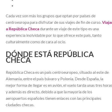
Cada vez son más los grupos que optan por países de
centroeuropa para disfrutar de sus viajes de fin de curso.
Viaja
a República Checa
durante un viaje de este tipo es una
experiencia inolvidable por lo que ofrece este país, tanto
culturalmente como de cara al ocio.
DÓNDE ESTÁ REPÚBLICA
CHECA
República Checa es un país centroeuropeo, situado al este de
Alemania, entre el país bávaro y Polonia. Desde España, la
mejor forma de llegar es en avión, el vuelo tarda unas tres hora
y además es directo, debido a que la mayoría de los
aeropuertos españoles tienen enlaces con las principales
ciudades checas.