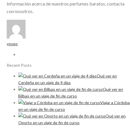
información acerca de nuestros perfumes baratos, contacta
con nosotros.
yoseo
Recent Posts
Qué ver en
Cerdeña en un viaje de 4 días
Qué ver en
Bilbao en un viaje de fin de curso
Viajar a Córdoba
en un viaje de fin de curso
Qué ver en
Oporto en un viaje de fin de curso