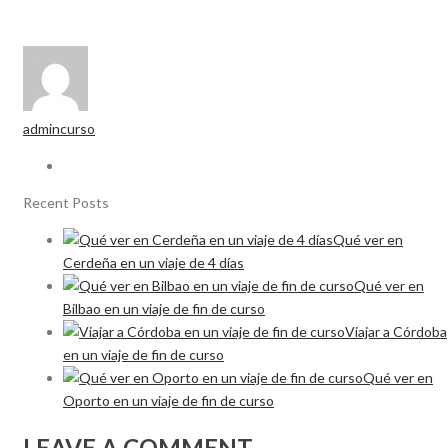
admincurso
Recent Posts
Qué ver en
Cerdeña en un viaje de 4 días
Qué ver en
Bilbao en un viaje de fin de curso
Viajar a Córdoba
en un viaje de fin de curso
Qué ver en
Oporto en un viaje de fin de curso
LEAVE A COMMENT