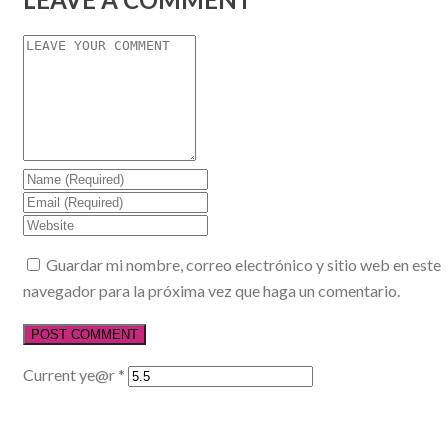
Guardar mi nombre, correo electrónico y sitio web en este
navegador para la próxima vez que haga un comentario.
Current ye@r
*