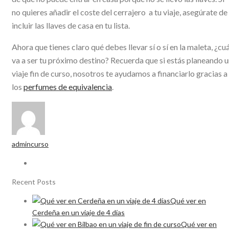
no quieres añadir el coste del cerrajero a tu viaje, asegúrate de
incluir las llaves de casa en tu lista.
Ahora que tienes claro qué debes llevar sí o sí en la maleta, ¿cuá
va a ser tu próximo destino? Recuerda que si estás planeando 
viaje fin de curso, nosotros te ayudamos a financiarlo gracias a
los
perfumes de equivalencia
.
admincurso
Recent Posts
Qué ver en
Cerdeña en un viaje de 4 días
Qué ver en