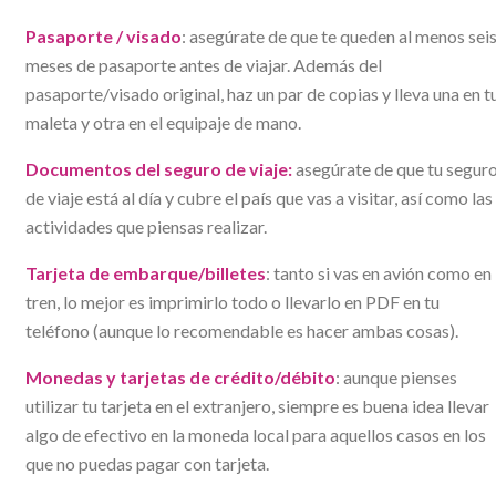
Pasaporte / visado
: asegúrate de que te queden al menos sei
meses de pasaporte antes de viajar. Además del
pasaporte/visado original, haz un par de copias y lleva una en t
maleta y otra en el equipaje de mano.
Documentos del seguro de viaje:
asegúrate de que tu segur
de viaje está al día y cubre el país que vas a visitar, así como las
actividades que piensas realizar.
Tarjeta de embarque/billetes
: tanto si vas en avión como en
tren, lo mejor es imprimirlo todo o llevarlo en PDF en tu
teléfono (aunque lo recomendable es hacer ambas cosas).
Monedas y tarjetas de crédito/débito
: aunque pienses
utilizar tu tarjeta en el extranjero, siempre es buena idea llevar
algo de efectivo en la moneda local para aquellos casos en los
que no puedas pagar con tarjeta.