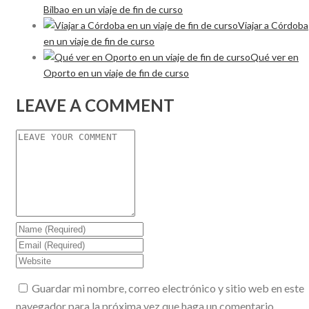
Bilbao en un viaje de fin de curso
Viajar a Córdoba
en un viaje de fin de curso
Qué ver en
Oporto en un viaje de fin de curso
LEAVE A COMMENT
Guardar mi nombre, correo electrónico y sitio web en este
navegador para la próxima vez que haga un comentario.