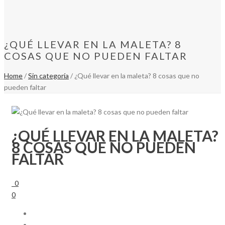
¿QUÉ LLEVAR EN LA MALETA? 8
COSAS QUE NO PUEDEN FALTAR
Home
/
Sin categoría
/ ¿Qué llevar en la maleta? 8 cosas que no
pueden faltar
¿QUÉ LLEVAR EN LA MALETA?
8 COSAS QUE NO PUEDEN
FALTAR
0
0