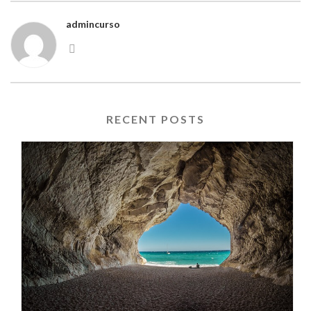
admincurso
RECENT POSTS