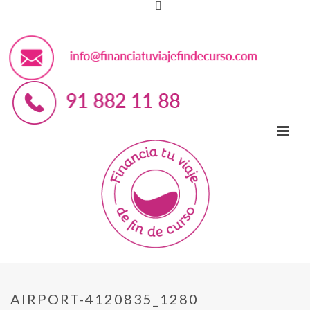
AIRPORT-4120835_1280