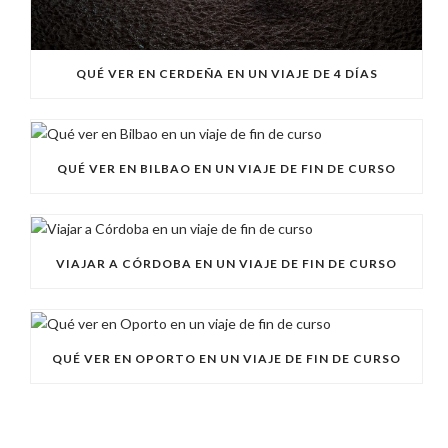
QUÉ VER EN CERDEÑA EN UN VIAJE DE 4 DÍAS
QUÉ VER EN BILBAO EN UN VIAJE DE FIN DE CURSO
VIAJAR A CÓRDOBA EN UN VIAJE DE FIN DE CURSO
QUÉ VER EN OPORTO EN UN VIAJE DE FIN DE CURSO