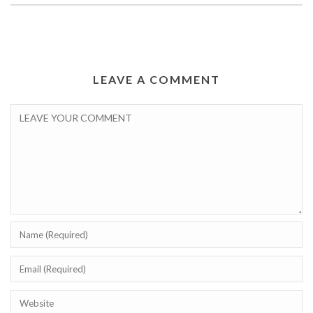
LEAVE A COMMENT