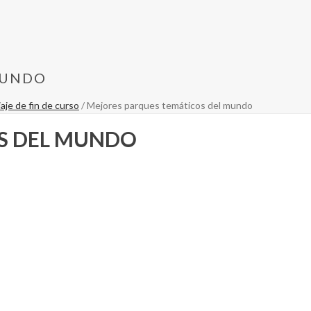
MUNDO
je de fin de curso
/ Mejores parques temáticos del mundo
S DEL MUNDO