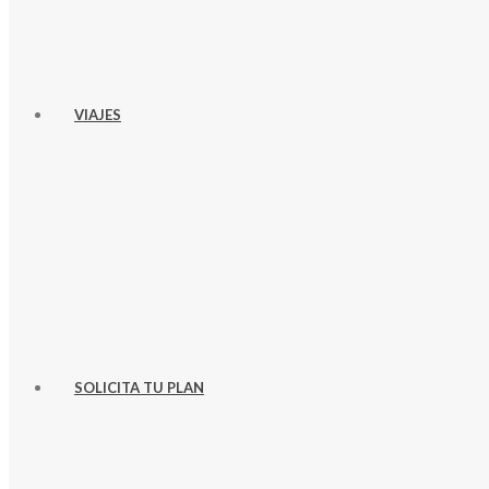
VIAJES
SOLICITA TU PLAN