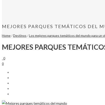
MEJORES PARQUES TEMÁTICOS DEL 
Home
/
Destinos
/
Los mejores parques temáticos del mundo para un via
MEJORES PARQUES TEMÁTICO
0
0