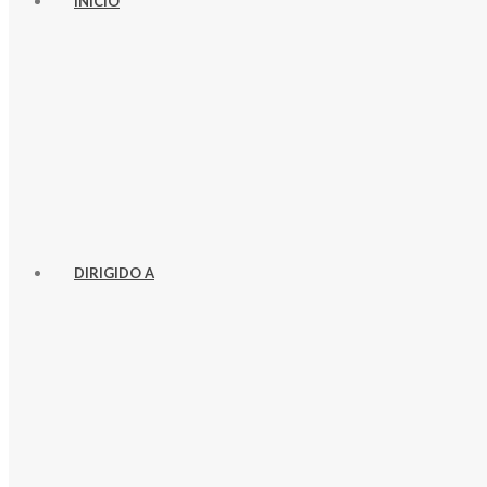
INICIO
DIRIGIDO A