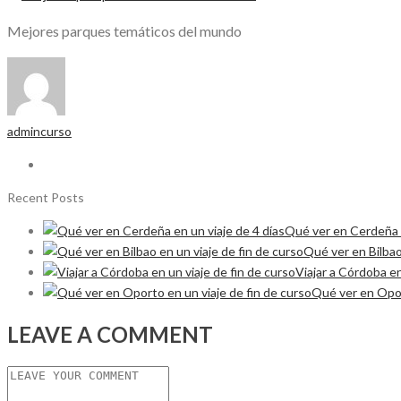
Mejores parques temáticos del mundo
admincurso
Recent Posts
Qué ver en Cerdeña e
Qué ver en Bilbao
Viajar a Córdoba en
Qué ver en Opor
LEAVE A COMMENT