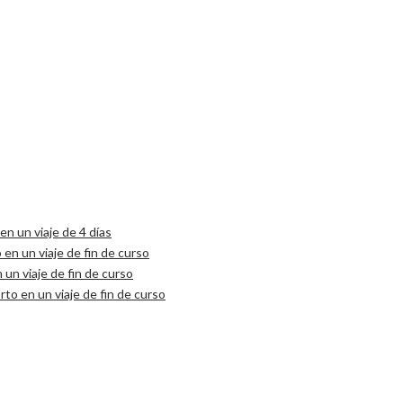
n un viaje de 4 días
 en un viaje de fin de curso
 un viaje de fin de curso
to en un viaje de fin de curso