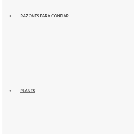
RAZONES PARA CONFIAR
PLANES