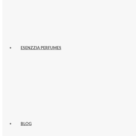
ESENZZIA PERFUMES
BLOG