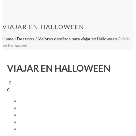
VIAJAR EN HALLOWEEN
Home
/
Destinos
/
Mejores destinos para viajar en Halloween
/ viajar
en halloween
VIAJAR EN HALLOWEEN
0
0