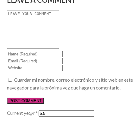
Guardar mi nombre, correo electrónico y sitio web en este
navegador para la próxima vez que haga un comentario.
Current ye@r
*