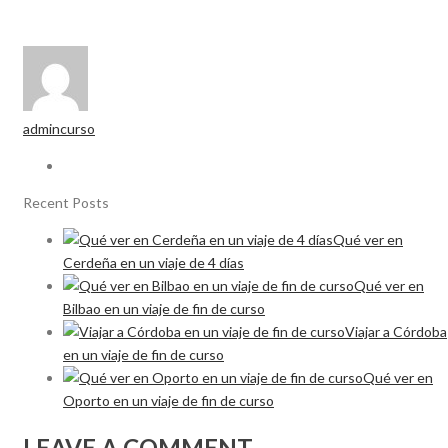
admincurso
Recent Posts
Qué ver en
Cerdeña en un viaje de 4 días
Qué ver en
Bilbao en un viaje de fin de curso
Viajar a Córdoba
en un viaje de fin de curso
Qué ver en
Oporto en un viaje de fin de curso
LEAVE A COMMENT