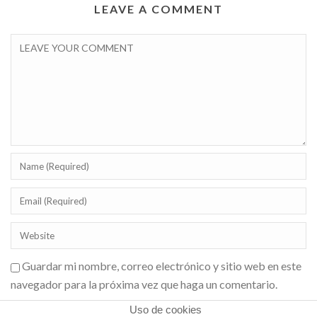
LEAVE A COMMENT
Guardar mi nombre, correo electrónico y sitio web en este
navegador para la próxima vez que haga un comentario.
Uso de cookies