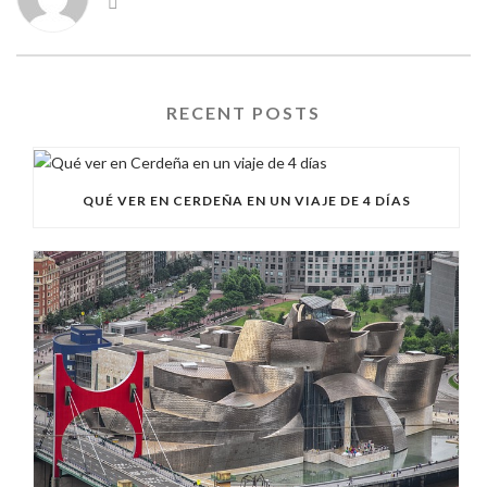
RECENT POSTS
QUÉ VER EN CERDEÑA EN UN VIAJE DE 4 DÍAS