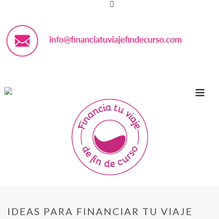
IDEAS PARA FINANCIAR TU VIAJE