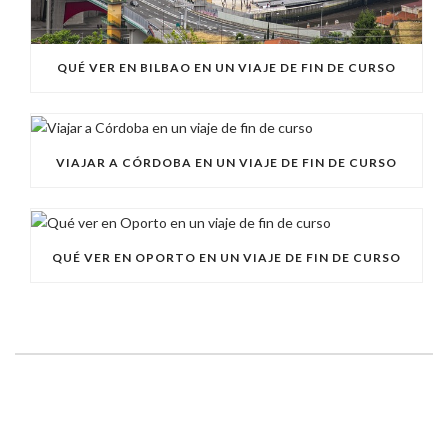
QUÉ VER EN BILBAO EN UN VIAJE DE FIN DE CURSO
VIAJAR A CÓRDOBA EN UN VIAJE DE FIN DE CURSO
QUÉ VER EN OPORTO EN UN VIAJE DE FIN DE CURSO