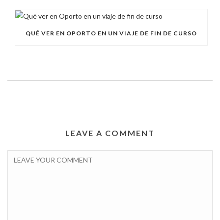
QUÉ VER EN OPORTO EN UN VIAJE DE FIN DE CURSO
LEAVE A COMMENT