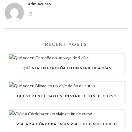
admincurso
RECENT POSTS
QUÉ VER EN CERDEÑA EN UN VIAJE DE 4 DÍAS
QUÉ VER EN BILBAO EN UN VIAJE DE FIN DE CURSO
VIAJAR A CÓRDOBA EN UN VIAJE DE FIN DE CURSO