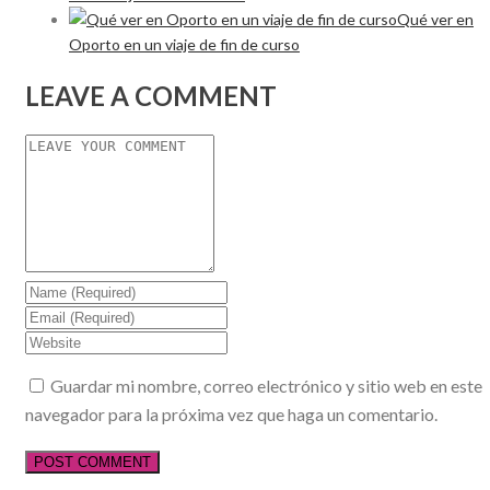
Qué ver en
Oporto en un viaje de fin de curso
LEAVE A COMMENT
Guardar mi nombre, correo electrónico y sitio web en este
navegador para la próxima vez que haga un comentario.