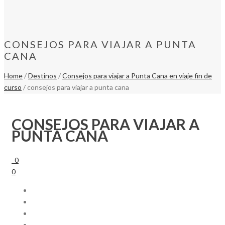
CONSEJOS PARA VIAJAR A PUNTA
CANA
Home
/
Destinos
/
Consejos para viajar a Punta Cana en viaje fin de
curso
/ consejos para viajar a punta cana
CONSEJOS PARA VIAJAR A
PUNTA CANA
0
0