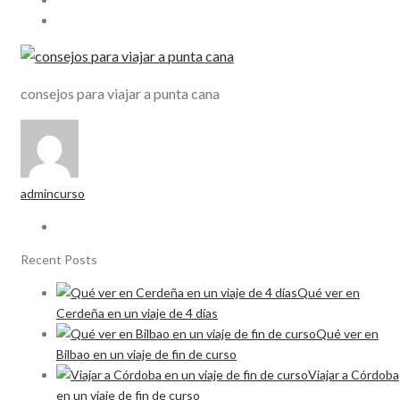
consejos para viajar a punta cana
admincurso
Recent Posts
Qué ver en
Cerdeña en un viaje de 4 días
Qué ver en
Bilbao en un viaje de fin de curso
Viajar a Córdoba
en un viaje de fin de curso