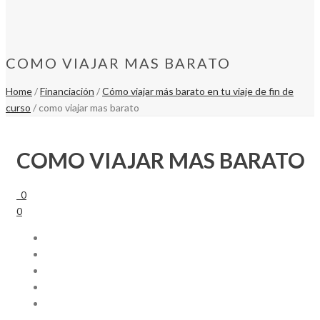
COMO VIAJAR MAS BARATO
Home
/
Financiación
/
Cómo viajar más barato en tu viaje de fin de
curso
/ como viajar mas barato
COMO VIAJAR MAS BARATO
0
0