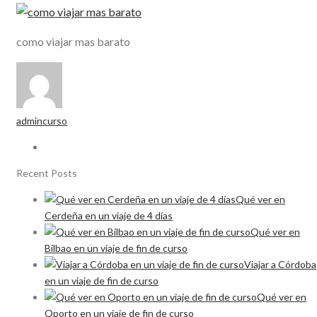
como viajar mas barato
admincurso
Recent Posts
Qué ver en
Cerdeña en un viaje de 4 días
Qué ver en
Bilbao en un viaje de fin de curso
Viajar a Córdoba
en un viaje de fin de curso
Qué ver en
Oporto en un viaje de fin de curso