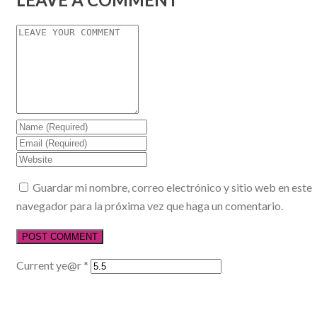
Guardar mi nombre, correo electrónico y sitio web en este
navegador para la próxima vez que haga un comentario.
Current ye@r
*