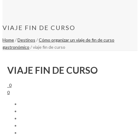
VIAJE FIN DE CURSO
Home
/
Destinos
/
Cómo organizar un viaje de fin de curso
gastronómico
/ viaje fin de curso
VIAJE FIN DE CURSO
0
0