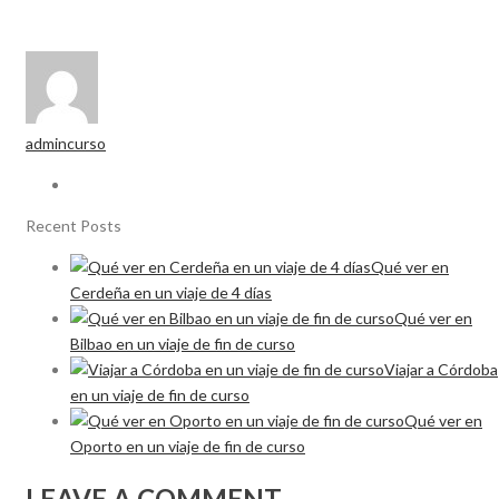
admincurso
Recent Posts
Qué ver en
Cerdeña en un viaje de 4 días
Qué ver en
Bilbao en un viaje de fin de curso
Viajar a Córdoba
en un viaje de fin de curso
Qué ver en
Oporto en un viaje de fin de curso
LEAVE A COMMENT