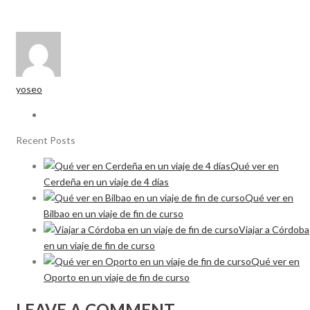
yoseo
Recent Posts
Qué ver en
Cerdeña en un viaje de 4 días
Qué ver en
Bilbao en un viaje de fin de curso
Viajar a Córdoba
en un viaje de fin de curso
Qué ver en
Oporto en un viaje de fin de curso
LEAVE A COMMENT