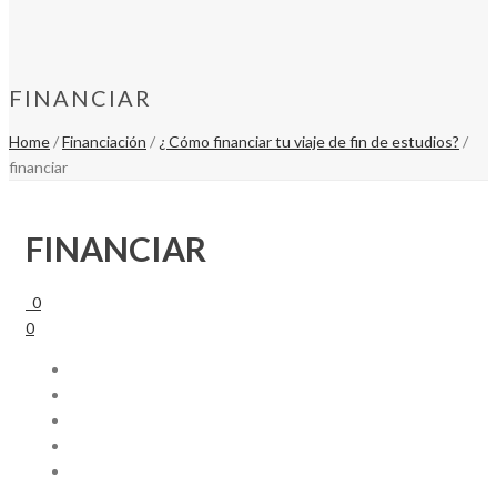
FINANCIAR
Home
/
Financiación
/
¿ Cómo financiar tu viaje de fin de estudios?
/
financiar
FINANCIAR
0
0