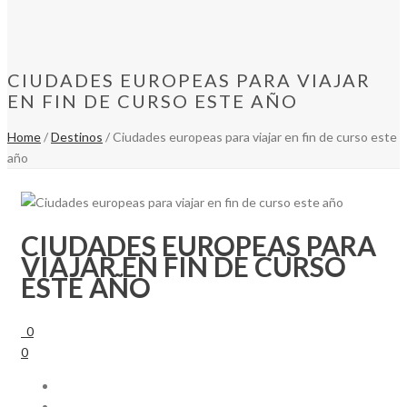
CIUDADES EUROPEAS PARA VIAJAR
EN FIN DE CURSO ESTE AÑO
Home
/
Destinos
/ Ciudades europeas para viajar en fin de curso este
año
CIUDADES EUROPEAS PARA
VIAJAR EN FIN DE CURSO
ESTE AÑO
0
0