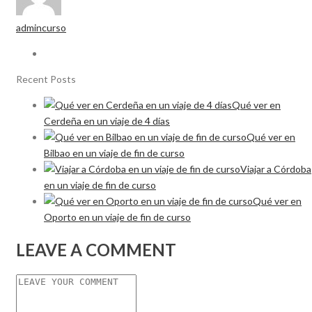
admincurso
Recent Posts
Qué ver en
Cerdeña en un viaje de 4 días
Qué ver en
Bilbao en un viaje de fin de curso
Viajar a Córdoba
en un viaje de fin de curso
Qué ver en
Oporto en un viaje de fin de curso
LEAVE A COMMENT