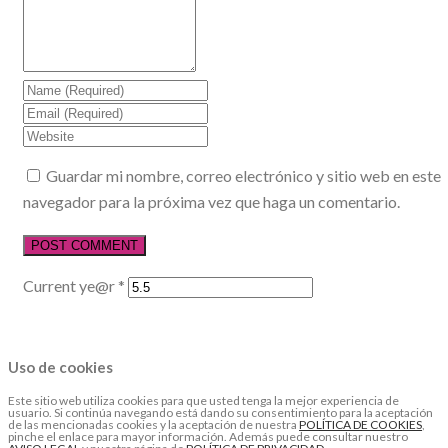
Guardar mi nombre, correo electrónico y sitio web en este
navegador para la próxima vez que haga un comentario.
Current ye@r
*
Uso de cookies
Este sitio web utiliza cookies para que usted tenga la mejor experiencia de
usuario. Si continúa navegando está dando su consentimiento para la aceptación
de las mencionadas cookies y la aceptación de nuestra
POLÍTICA DE COOKIES
,
pinche el enlace para mayor información. Además puede consultar nuestro