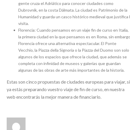
gente cruza el Adriático para conocer ciudades como
Dubrovnik, en la costa Dálmata. La ciudad es Patrimonio de la
Humanidad y guarda un casco histórico medieval que justifica 
visita.
Florencia: Cuando pensamos en un viaje fin de curso en Italia,
la primera ciudad en la que pensamos es en Roma, sin embargo
Florencia ofrece una alternativa espectacular. El Ponte
Vecchio, la Piazza della Signoria o la Piazza del Duomo son solo
algunos de los espacios que ofrece la ciudad, que además se
completa con infinidad de museos y galerías que guardan
algunas de las obras de arte más importantes de la historia.
Estas son cinco propuestas de ciudades europeas para viajar, si
ya estás preparando vuestro viaje de fin de curso, en nuestra
web encontrarás la mejor manera de financiarlo.