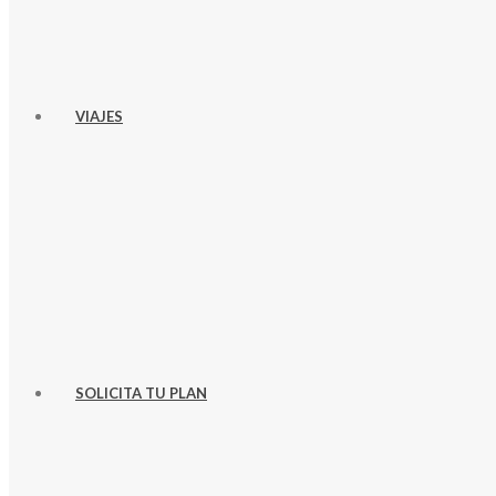
VIAJES
SOLICITA TU PLAN