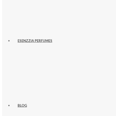
ESENZZIA PERFUMES
BLOG