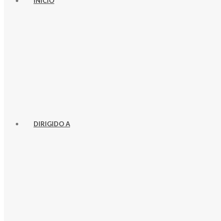
INICIO
DIRIGIDO A