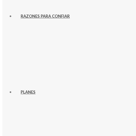
RAZONES PARA CONFIAR
PLANES