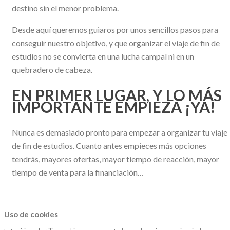
destino sin el menor problema.
Desde aquí queremos guiaros por unos sencillos pasos para
conseguir nuestro objetivo, y que organizar el viaje de fin de
estudios no se convierta en una lucha campal ni en un
quebradero de cabeza.
EN PRIMER LUGAR, Y LO MÁS
IMPORTANTE EMPIEZA ¡YA!
Nunca es demasiado pronto para empezar a organizar tu viaje
de fin de estudios. Cuanto antes empieces más opciones
tendrás, mayores ofertas, mayor tiempo de reacción, mayor
tiempo de venta para la financiación…
Uso de cookies