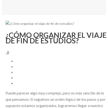
¿CÓMO ORGANIZAR EL VIAJE
DE FIN DE ESTUDIOS?
0
Puede parecer algo muy complejo, pero es más sencillo de lo
que pensamos. Si seguimos un orden lógico de los pasos y por
supuesto estamos organizados, lograremos llegar a nuestro