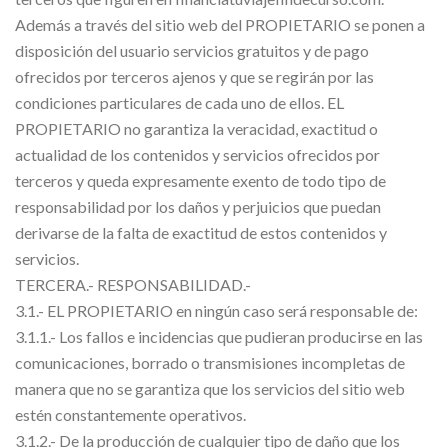
Además a través del sitio web del PROPIETARIO se ponen a
disposición del usuario servicios gratuitos y de pago
ofrecidos por terceros ajenos y que se regirán por las
condiciones particulares de cada uno de ellos. EL
PROPIETARIO no garantiza la veracidad, exactitud o
actualidad de los contenidos y servicios ofrecidos por
terceros y queda expresamente exento de todo tipo de
responsabilidad por los daños y perjuicios que puedan
derivarse de la falta de exactitud de estos contenidos y
servicios.
TERCERA.- RESPONSABILIDAD.-
3.1.- EL PROPIETARIO en ningún caso será responsable de:
3.1.1.- Los fallos e incidencias que pudieran producirse en las
comunicaciones, borrado o transmisiones incompletas de
manera que no se garantiza que los servicios del sitio web
estén constantemente operativos.
3.1.2.- De la producción de cualquier tipo de daño que los