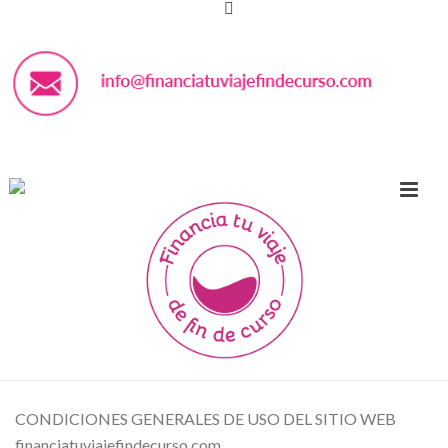
CONDICIONES GENERALES DE USO DEL SITIO WEB
financiatuviajefindecurso.com