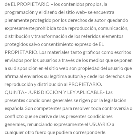
de EL PROPIETARIO – los contenidos propios, la
programación y el diseño del sitio web- se encuentra
plenamente protegido por los derechos de autor, quedando
expresamente prohibida toda reproducción, comunicación,
distribución y transformación de los referidos elementos
protegidos salvo consentimiento expreso de EL
PROPIETARIO. Los materiales tanto gráficos como escritos
enviados por los usuarios a través de los medios que se ponen
a su disposición en el sitio web son propiedad del usuario que
afirma al enviarlos su legítima autoría y cede los derechos de
reproducción y distribución al PROPIETARIO.
QUINTA.- JURISDICCIÓN Y LEY APLICABLE.- Las
presentes condiciones generales se rigen por la legislación
española. Son competentes para resolver toda controversia o
conflicto que se derive de las presentes condiciones
generales, renunciando expresamente el USUARIO a
cualquier otro fuero que pudiera corresponderle.