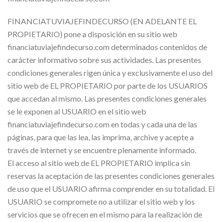
FINANCIATUVIAJEFINDECURSO (EN ADELANTE EL
PROPIETARIO) pone a disposición en su sitio web
financiatuviajefindecurso.com determinados contenidos de
carácter informativo sobre sus actividades. Las presentes
condiciones generales rigen única y exclusivamente el uso del
sitio web de EL PROPIETARIO por parte de los USUARIOS
que accedan al mismo. Las presentes condiciones generales
se le exponen al USUARIO en el sitio web
financiatuviajefindecurso.com en todas y cada una de las
páginas, para que las lea, las imprima, archive y acepte a
través de internet y se encuentre plenamente informado.
El acceso al sitio web de EL PROPIETARIO implica sin
reservas la aceptación de las presentes condiciones generales
de uso que el USUARIO afirma comprender en su totalidad. El
USUARIO se compromete no a utilizar el sitio web y los
servicios que se ofrecen en el mismo para la realización de