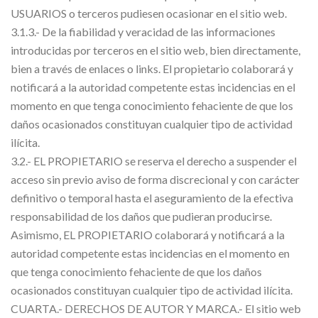
USUARIOS o terceros pudiesen ocasionar en el sitio web.
3.1.3.- De la fiabilidad y veracidad de las informaciones
introducidas por terceros en el sitio web, bien directamente,
bien a través de enlaces o links. El propietario colaborará y
notificará a la autoridad competente estas incidencias en el
momento en que tenga conocimiento fehaciente de que los
daños ocasionados constituyan cualquier tipo de actividad
ilícita.
3.2.- EL PROPIETARIO se reserva el derecho a suspender el
acceso sin previo aviso de forma discrecional y con carácter
definitivo o temporal hasta el aseguramiento de la efectiva
responsabilidad de los daños que pudieran producirse.
Asimismo, EL PROPIETARIO colaborará y notificará a la
autoridad competente estas incidencias en el momento en
que tenga conocimiento fehaciente de que los daños
ocasionados constituyan cualquier tipo de actividad ilícita.
CUARTA.- DERECHOS DE AUTOR Y MARCA.- El sitio web