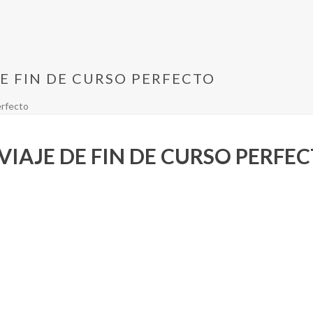
DE FIN DE CURSO PERFECTO
erfecto
VIAJE DE FIN DE CURSO PERFE