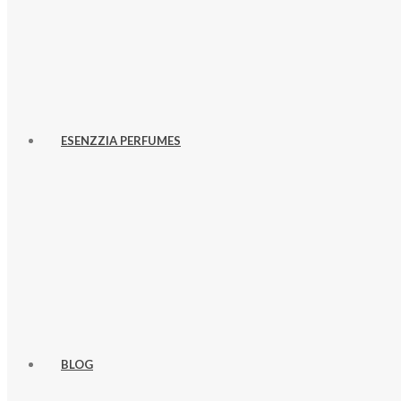
ESENZZIA PERFUMES
BLOG