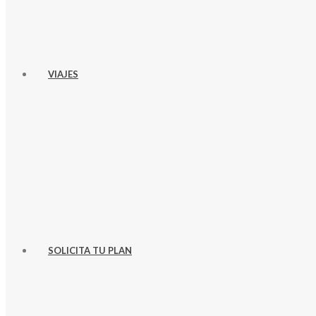
VIAJES
SOLICITA TU PLAN