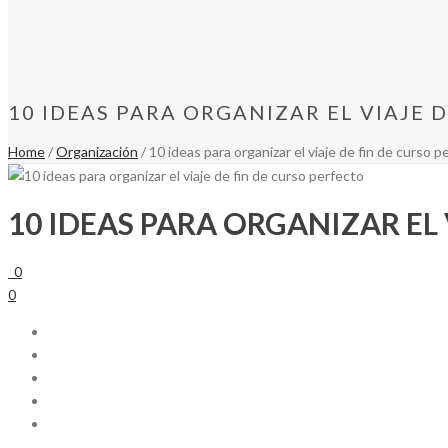
10 IDEAS PARA ORGANIZAR EL VIAJE 
Home
/
Organización
/ 10 ideas para organizar el viaje de fin de curso p
10 IDEAS PARA ORGANIZAR EL 
0
0