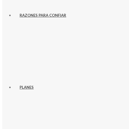
RAZONES PARA CONFIAR
PLANES