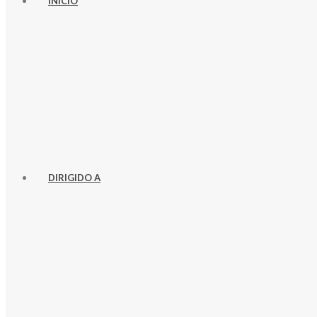
INICIO
DIRIGIDO A