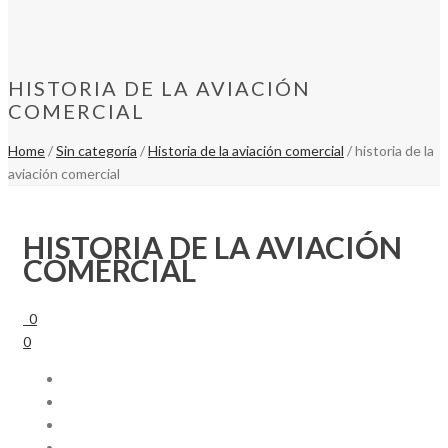
HISTORIA DE LA AVIACIÓN
COMERCIAL
Home
/
Sin categoría
/
Historia de la aviación comercial
/ historia de la
aviación comercial
HISTORIA DE LA AVIACIÓN
COMERCIAL
0
0