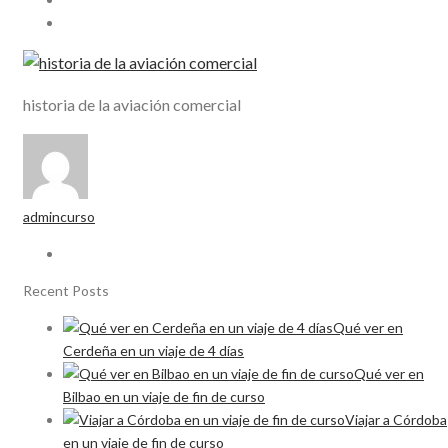
historia de la aviación comercial
admincurso
Recent Posts
Qué ver en
Cerdeña en un viaje de 4 días
Qué ver en
Bilbao en un viaje de fin de curso
Viajar a Córdoba
en un viaje de fin de curso