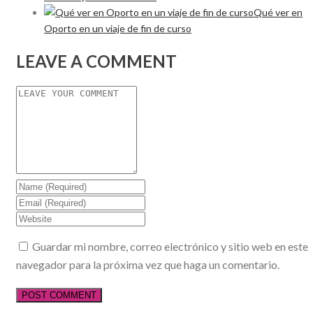
Qué ver en
Oporto en un viaje de fin de curso
LEAVE A COMMENT
Guardar mi nombre, correo electrónico y sitio web en este
navegador para la próxima vez que haga un comentario.